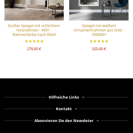
Großer Spiegel mit schlichtem
Spiegel mit weißem
Holzrahmen - 4501 -
Ornamentrahmen aus Holz -
Rahmenfarbe nach Wahl
5004001
270,00 €
320,00 €
Hilfreiche Links
Kontakt
Abonnieren Sie den Newsleter