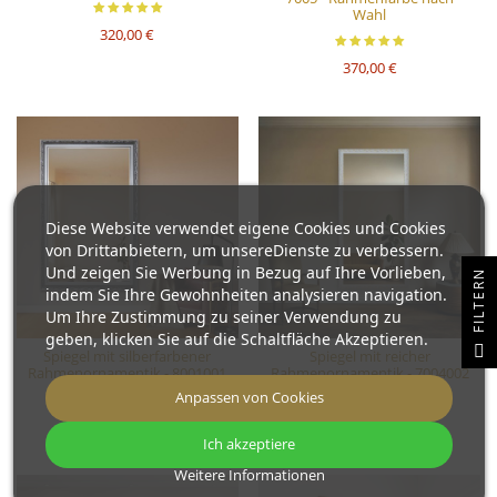
Wahl
320,00 €
370,00 €
Diese Website verwendet eigene Cookies und Cookies
von Drittanbietern, um unsereDienste zu verbessern.
Und zeigen Sie Werbung in Bezug auf Ihre Vorlieben,
N
indem Sie Ihre Gewohnheiten analysieren navigation.
Um Ihre Zustimmung zu seiner Verwendung zu
geben, klicken Sie auf die Schaltfläche Akzeptieren.
F
I
L
T
E
R
Spiegel mit silberfarbener
Spiegel mit reicher
Rahmenornamentik - 8001001
Rahmenornamentik - 7004002
Anpassen von Cookies
440,00 €
400,00 €
Ich akzeptiere
Weitere Informationen