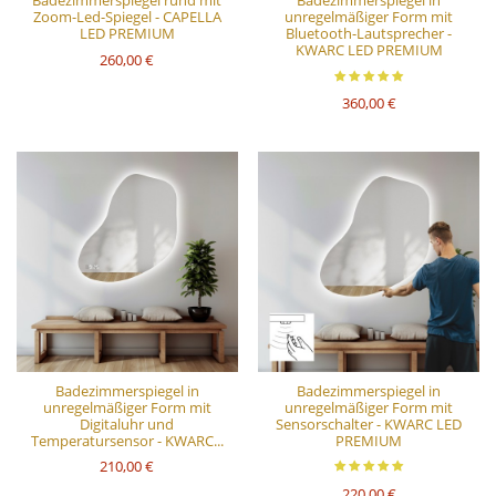
Zoom-Led-Spiegel - CAPELLA
unregelmäßiger Form mit
LED PREMIUM
Bluetooth-Lautsprecher -
KWARC LED PREMIUM
260,00 €
360,00 €
Badezimmerspiegel in
Badezimmerspiegel in
unregelmäßiger Form mit
unregelmäßiger Form mit
Digitaluhr und
Sensorschalter - KWARC LED
Temperatursensor - KWARC...
PREMIUM
210,00 €
220,00 €