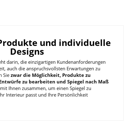
 Produkte und individuelle
Designs
ht darin, die einzigartigen Kundenanforderungen
eit, auch die anspruchsvollsten Erwartungen zu
n Sie
zwar die Möglichkeit, Produkte zu
 Entwürfe zu bearbeiten und Spiegel nach Maß
 mit Ihnen zusammen, um einen Spiegel zu
Ihr Interieur passt und Ihre Persönlichkeit