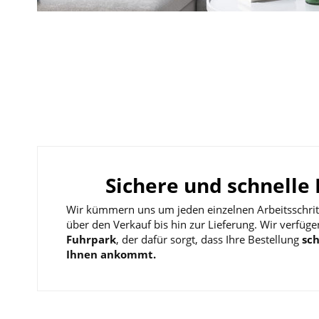
Sichere und schnelle 
Wir kümmern uns um jeden einzelnen Arbeitsschrit
über den Verkauf bis hin zur Lieferung. Wir verfüg
Fuhrpark
, der dafür sorgt, dass Ihre Bestellung
sch
Ihnen ankommt.