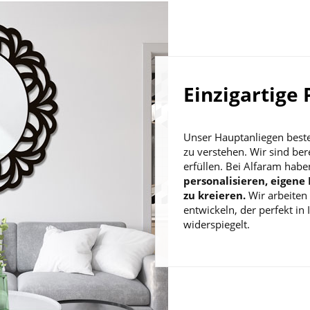
Einzigartige
Unser Hauptanliegen beste
zu verstehen. Wir sind ber
erfüllen. Bei Alfaram habe
personalisieren, eigene
zu kreieren.
Wir arbeiten
entwickeln, der perfekt in 
widerspiegelt.