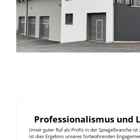
Professionalismus und 
Unser guter Ruf als Profis in der Spiegelbranche ist
ist dies Ergebnis unseres fortwährenden Engagement