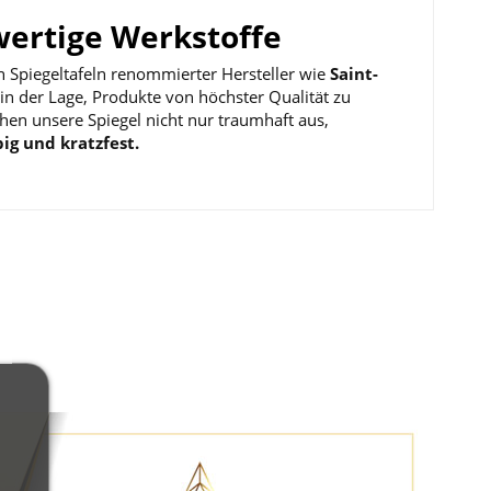
ertige Werkstoffe
 Spiegeltafeln renommierter Hersteller wie
Saint-
in der Lage, Produkte von höchster Qualität zu
hen unsere Spiegel nicht nur traumhaft aus,
big und kratzfest.