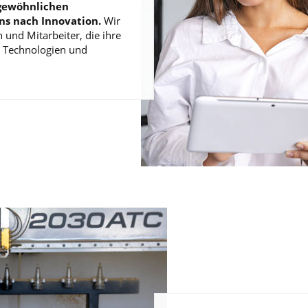
rgewöhnlichen
ns nach Innovation.
Wir
 und Mitarbeiter, die ihre
n Technologien und