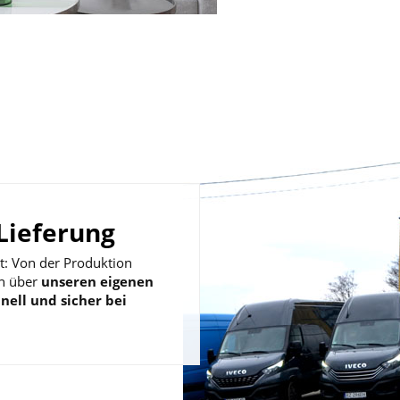
Lieferung
t: Von der Produktion
en über
unseren eigenen
nell und sicher bei