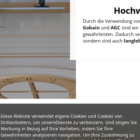
Hochw
Durch die Verwendung von
Gobain
und
AGC
sind wir 
gewährleisten. Dadurch se
sondern sind auch
langle
Diese Website verwendet eigene Cookies und Cookies von
Drittanbietern, um unsereDienste zu verbessern. Und zeigen Sie
Werbung in Bezug auf Ihre Vorlieben, indem Sie Ihre
Gewohnheiten analysieren navigation. Um Ihre Zustimmung zu