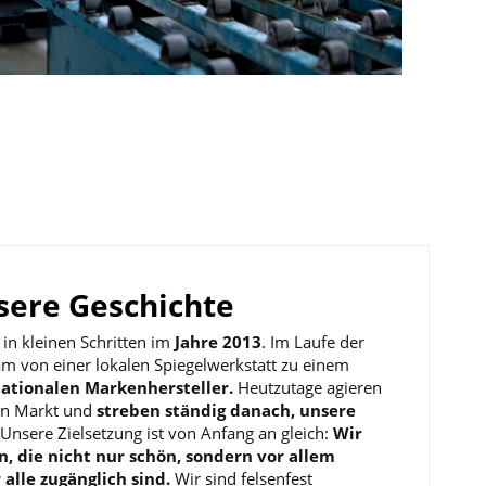
sere Geschichte
in kleinen Schritten im
Jahre 2013
. Im Laufe der
ram von einer lokalen Spiegelwerkstatt zu einem
nationalen Markenhersteller.
Heutzutage agieren
len Markt und
streben ständig danach, unsere
Unsere Zielsetzung ist von Anfang an gleich:
Wir
n, die nicht nur schön, sondern vor allem
 alle zugänglich sind.
Wir sind felsenfest