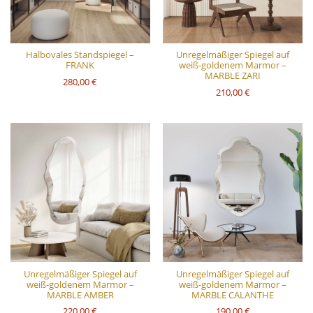
Halbovales Standspiegel –
Unregelmäßiger Spiegel auf
FRANK
weiß-goldenem Marmor –
MARBLE ZARI
280,00 €
210,00 €
Unregelmäßiger Spiegel auf
Unregelmäßiger Spiegel auf
weiß-goldenem Marmor –
weiß-goldenem Marmor –
MARBLE AMBER
MARBLE CALANTHE
220,00 €
190,00 €