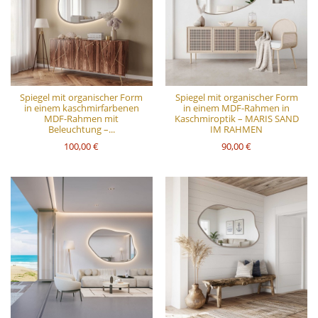
Spiegel mit organischer Form
Spiegel mit organischer Form
in einem kaschmirfarbenen
in einem MDF-Rahmen in
MDF-Rahmen mit
Kaschmiroptik – MARIS SAND
Beleuchtung –...
IM RAHMEN
100,00 €
90,00 €