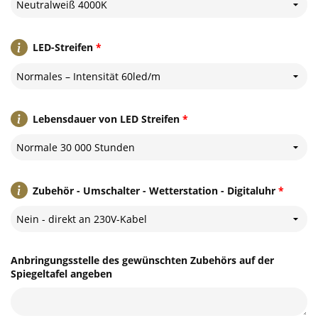
Neutralweiß 4000K
LED-Streifen
*
Normales – Intensität 60led/m
Lebensdauer von LED Streifen
*
Normale 30 000 Stunden
Zubehör - Umschalter - Wetterstation - Digitaluhr
*
Nein - direkt an 230V-Kabel
Anbringungsstelle des gewünschten Zubehörs auf der
Spiegeltafel angeben