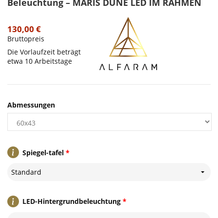
Beleuchtung – MARIS DUNE LED IM RAHMEN
130,00 €
Bruttopreis
Die Vorlaufzeit beträgt
etwa 10 Arbeitstage
Abmessungen
Spiegel-tafel
*
Standard
LED-Hintergrundbeleuchtung
*