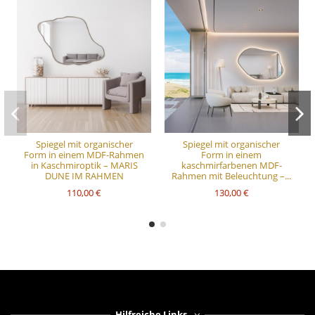
Spiegel mit organischer
Spiegel mit organischer
Form in einem MDF-Rahmen
Form in einem
in Kaschmiroptik – MARIS
kaschmirfarbenen MDF-
DUNE IM RAHMEN
Rahmen mit Beleuchtung –...
110,00 €
130,00 €
Hilfreiche Links