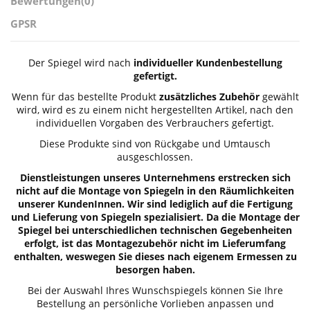
Bewertungen
(0)
GPSR
Der Spiegel wird nach
individueller Kundenbestellung
gefertigt.
Wenn für das bestellte Produkt
zusätzliches Zubehör
gewählt
wird, wird es zu einem nicht hergestellten Artikel, nach den
individuellen Vorgaben des Verbrauchers gefertigt.
Diese Produkte sind von Rückgabe und Umtausch
ausgeschlossen.
Dienstleistungen unseres Unternehmens erstrecken sich
nicht auf die Montage von Spiegeln in den Räumlichkeiten
unserer KundenInnen. Wir sind lediglich auf die Fertigung
und Lieferung von Spiegeln spezialisiert. Da die Montage der
Spiegel bei unterschiedlichen technischen Gegebenheiten
erfolgt, ist das Montagezubehör nicht im Lieferumfang
enthalten, weswegen Sie dieses nach eigenem Ermessen zu
besorgen haben.
Bei der Auswahl Ihres Wunschspiegels können Sie Ihre
Bestellung an persönliche Vorlieben anpassen und