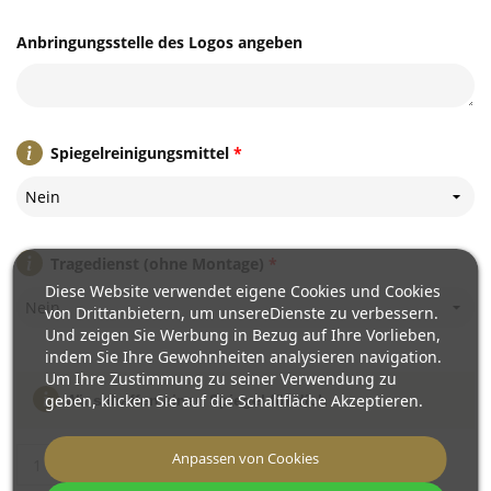
Anbringungsstelle des Logos angeben
Spiegelreinigungsmittel
*
Nein
Tragedienst (ohne Montage)
*
Diese Website verwendet eigene Cookies und Cookies
Nein
von Drittanbietern, um unsereDienste zu verbessern.
Und zeigen Sie Werbung in Bezug auf Ihre Vorlieben,
indem Sie Ihre Gewohnheiten analysieren navigation.
Um Ihre Zustimmung zu seiner Verwendung zu
geben, klicken Sie auf die Schaltfläche Akzeptieren.
Wir schaffen einen Spiegel für dich
Anpassen von Cookies