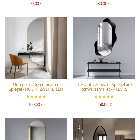
90,00 €
80,00 €
Unregelmäßig geformter
Dekorativer ovaler Spiegel auf
Spiegel - NOE IN ZWEI TEILEN
schwarzem Fleck - KLEKS
100,00 €
250,00 €