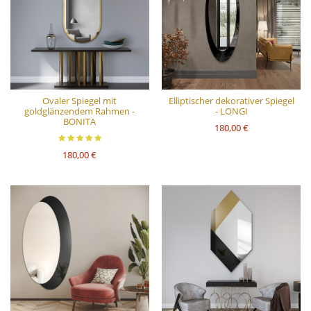
Ovaler Spiegel mit
Elliptischer dekorativer Spiegel
goldglänzendem Rahmen -
- LONGI
BONITA
180,00 €
180,00 €