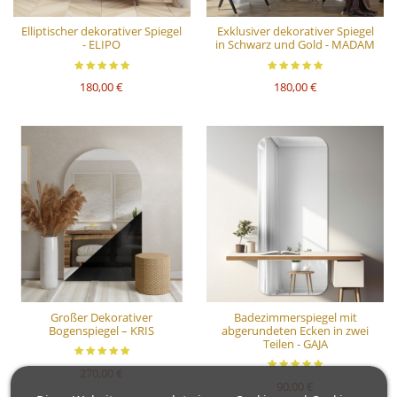
Elliptischer dekorativer Spiegel
Exklusiver dekorativer Spiegel
- ELIPO
in Schwarz und Gold - MADAM
180,00 €
180,00 €
Großer Dekorativer
Badezimmerspiegel mit
Bogenspiegel – KRIS
abgerundeten Ecken in zwei
Teilen - GAJA
270,00 €
90,00 €