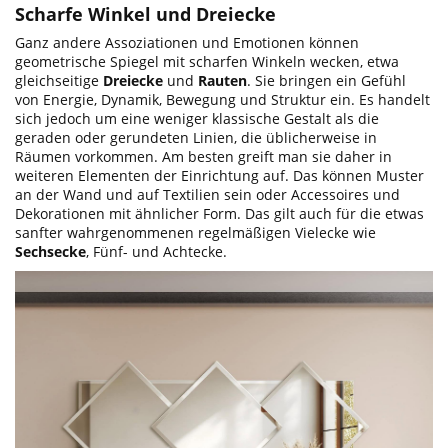
Scharfe Winkel und Dreiecke
Ganz andere Assoziationen und Emotionen können
geometrische Spiegel mit scharfen Winkeln wecken, etwa
gleichseitige
Dreiecke
und
Rauten
. Sie bringen ein Gefühl
von Energie, Dynamik, Bewegung und Struktur ein. Es handelt
sich jedoch um eine weniger klassische Gestalt als die
geraden oder gerundeten Linien, die üblicherweise in
Räumen vorkommen. Am besten greift man sie daher in
weiteren Elementen der Einrichtung auf. Das können Muster
an der Wand und auf Textilien sein oder Accessoires und
Dekorationen mit ähnlicher Form. Das gilt auch für die etwas
sanfter wahrgenommenen regelmäßigen Vielecke wie
Sechsecke
, Fünf- und Achtecke.