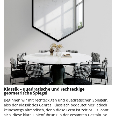
Klassik – quadratische und rechteckige
geometrische Spiegel
Beginnen wir mit rechteckigen und quadratischen Spiegeln,
also der Klassik des Genres. Klassisch bedeutet hier jedoch
keineswegs altmodisch, denn diese Form ist zeitlos. Es lohnt
sich, diese klare Linienführung in der gesamten Gestaltung