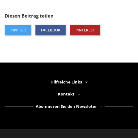
Diesen Beitrag teilen
TWITTER
FACEBOOK
PINTEREST
Hilfreiche Links
Kontakt
Abonnieren Sie den Newsleter