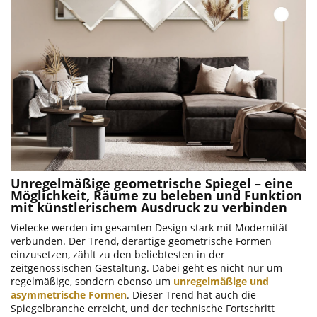
Unregelmäßige geometrische Spiegel – eine
Möglichkeit, Räume zu beleben und Funktion
mit künstlerischem Ausdruck zu verbinden
Vielecke werden im gesamten Design stark mit Modernität
verbunden. Der Trend, derartige geometrische Formen
einzusetzen, zählt zu den beliebtesten in der
zeitgenössischen Gestaltung. Dabei geht es nicht nur um
regelmäßige, sondern ebenso um
unregelmäßige und
asymmetrische Formen
. Dieser Trend hat auch die
Spiegelbranche erreicht, und der technische Fortschritt