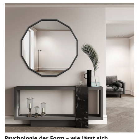
Psychologie der Form – wie lässt sich