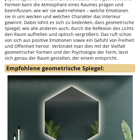
Formen kann die Atmosphäre eines Raumes prägen und
beeinflussen, wie wir sie wahrnehmen – welche Emotionen
sie in uns wecken und welchen Charakter das Interieur
gewinnt. Dabei lohnt es sich zu bedenken, dass geometrische
Spiegel, wie alle anderen auch, durch die Reflexion des Lichts
den Raum aufhellen und optisch vergrößern. Das ruft schon
von sich aus positive Emotionen sowie ein Gefühl von Freiheit
und Offenheit hervor. Verbindet man dies mit der Vielfalt
geometrischer Formen und der Psychologie der Form, lässt
sich genau der Raum gestalten, der einem entspricht.
Empfohlene geometrische Spiegel: