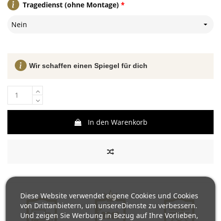
Tragedienst (ohne Montage)
*
Nein
Wir schaffen einen Spiegel für dich
In den Warenkorb
Diese Website verwendet eigene Cookies und Cookies
von Drittanbietern, um unsereDienste zu verbessern.
Und zeigen Sie Werbung in Bezug auf Ihre Vorlieben,