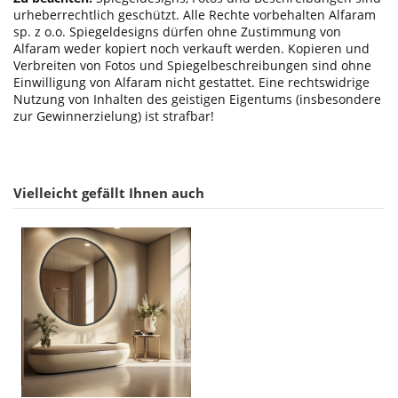
urheberrechtlich geschützt. Alle Rechte vorbehalten Alfaram
sp. z o.o. Spiegeldesigns dürfen ohne Zustimmung von
Alfaram weder kopiert noch verkauft werden. Kopieren und
Verbreiten von Fotos und Spiegelbeschreibungen sind ohne
Einwilligung von Alfaram nicht gestattet. Eine rechtswidrige
Nutzung von Inhalten des geistigen Eigentums (insbesondere
zur Gewinnerzielung) ist strafbar!
Vielleicht gefällt Ihnen auch