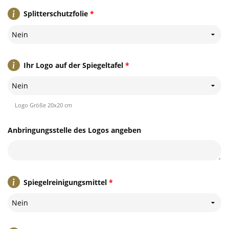
Splitterschutzfolie
*
Nein
Ihr Logo auf der Spiegeltafel
*
Nein
Logo Größe 20x20 cm
Anbringungsstelle des Logos angeben
Spiegelreinigungsmittel
*
Nein