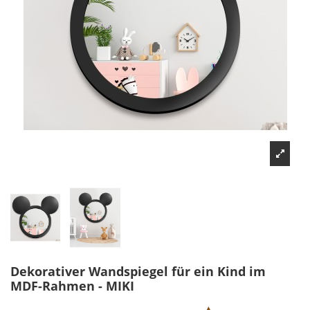
Dekorativer Wandspiegel für ein Kind im
MDF-Rahmen - MIKI