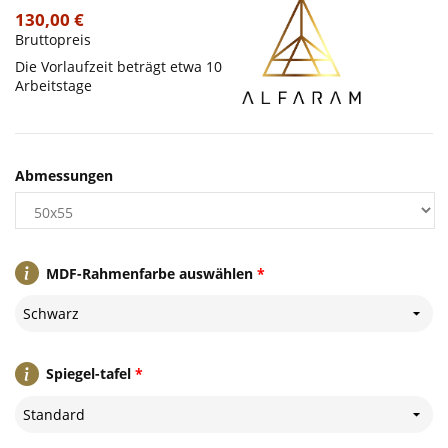
130,00 €
Bruttopreis
Die Vorlaufzeit beträgt etwa 10
Arbeitstage
Abmessungen
MDF-Rahmenfarbe auswählen
*
Schwarz
Spiegel-tafel
*
Standard