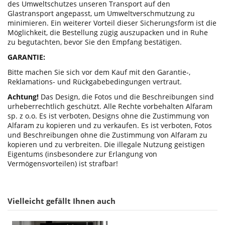
des Umweltschutzes unseren Transport auf den
Glastransport angepasst, um Umweltverschmutzung zu
minimieren. Ein weiterer Vorteil dieser Sicherungsform ist die
Möglichkeit, die Bestellung zügig auszupacken und in Ruhe
zu begutachten, bevor Sie den Empfang bestätigen.
GARANTIE:
Bitte machen Sie sich vor dem Kauf mit den Garantie-,
Reklamations- und Rückgabebedingungen vertraut.
Achtung!
Das Design, die Fotos und die Beschreibungen sind
urheberrechtlich geschützt. Alle Rechte vorbehalten Alfaram
sp. z o.o. Es ist verboten, Designs ohne die Zustimmung von
Alfaram zu kopieren und zu verkaufen. Es ist verboten, Fotos
und Beschreibungen ohne die Zustimmung von Alfaram zu
kopieren und zu verbreiten. Die illegale Nutzung geistigen
Eigentums (insbesondere zur Erlangung von
Vermögensvorteilen) ist strafbar!
Vielleicht gefällt Ihnen auch