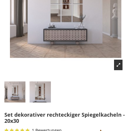
Set dekorativer rechteckiger Spiegelkacheln -
20x30
1 Bewertungen