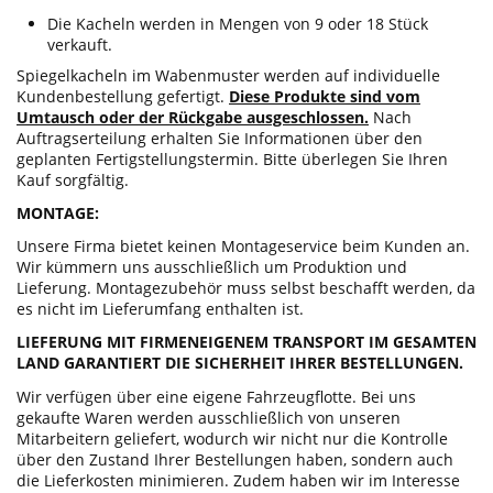
Die Kacheln werden in Mengen von 9 oder 18 Stück
verkauft.
Spiegelkacheln im Wabenmuster werden auf individuelle
Kundenbestellung gefertigt.
Diese Produkte sind vom
Umtausch oder der Rückgabe ausgeschlossen.
Nach
Auftragserteilung erhalten Sie Informationen über den
geplanten Fertigstellungstermin. Bitte überlegen Sie Ihren
Kauf sorgfältig.
MONTAGE:
Unsere Firma bietet keinen Montageservice beim Kunden an.
Wir kümmern uns ausschließlich um Produktion und
Lieferung. Montagezubehör muss selbst beschafft werden, da
es nicht im Lieferumfang enthalten ist.
LIEFERUNG MIT FIRMENEIGENEM TRANSPORT IM GESAMTEN
LAND GARANTIERT DIE SICHERHEIT IHRER BESTELLUNGEN.
Wir verfügen über eine eigene Fahrzeugflotte. Bei uns
gekaufte Waren werden ausschließlich von unseren
Mitarbeitern geliefert, wodurch wir nicht nur die Kontrolle
über den Zustand Ihrer Bestellungen haben, sondern auch
die Lieferkosten minimieren. Zudem haben wir im Interesse