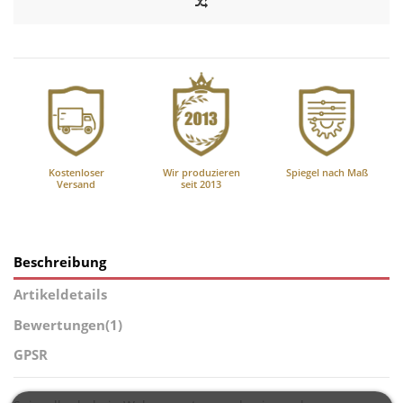
Kostenloser
Wir produzieren
Spiegel nach Maß
Versand
seit 2013
Beschreibung
Artikeldetails
Bewertungen
(1)
GPSR