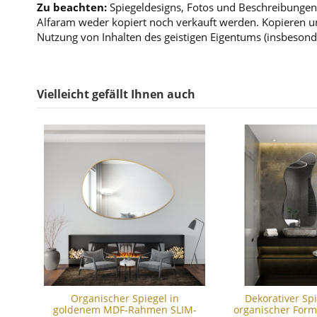
Zu beachten:
Spiegeldesigns, Fotos und Beschreibungen 
Alfaram weder kopiert noch verkauft werden. Kopieren un
Nutzung von Inhalten des geistigen Eigentums (insbesond
Vielleicht gefällt Ihnen auch
Organischer Spiegel in
Dekorativer Spi
goldenem MDF-Rahmen SLIM-
organischer Form