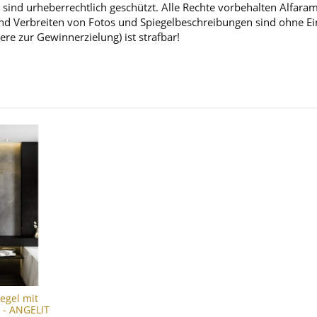
sind urheberrechtlich geschützt. Alle Rechte vorbehalten Alfara
d Verbreiten von Fotos und Spiegelbeschreibungen sind ohne Einw
ere zur Gewinnerzielung) ist strafbar!
egel mit
 - ANGELIT