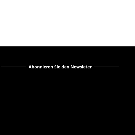
Abonnieren Sie den Newsleter