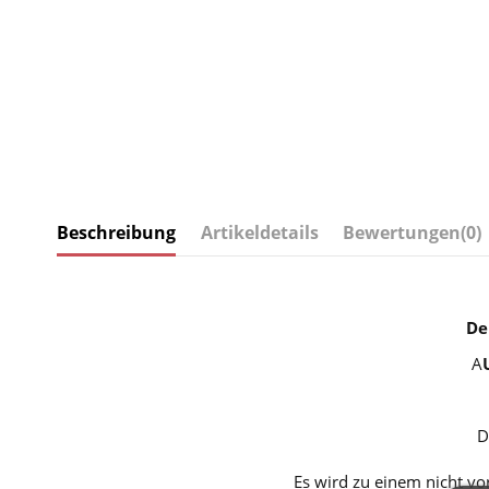
Beschreibung
Artikeldetails
Bewertungen
(0)
De
A
D
Es wird zu einem nicht vo