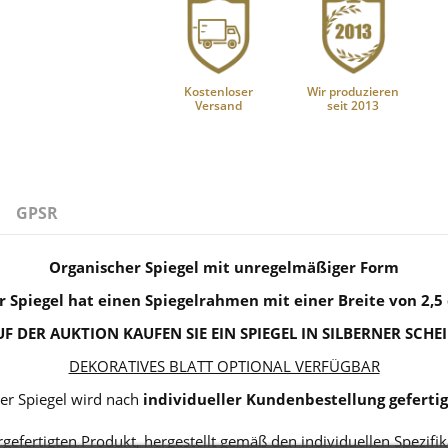
Kostenloser
Wir produzieren
Versand
seit 2013
GPSR
Organischer Spiegel mit unregelmäßiger Form
r Spiegel hat einen Spiegelrahmen mit einer Breite von 2,5
UF DER AUKTION KAUFEN SIE EIN SPIEGEL IN SILBERNER SCHE
DEKORATIVES BLATT OPTIONAL VERFÜGBAR
er Spiegel wird nach
individueller Kundenbestellung gefertig
rgefertigten Produkt, hergestellt gemäß den individuellen Spezifi