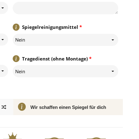
Spiegelreinigungsmittel
*
Nein
Tragedienst (ohne Montage)
*
Nein
Wir schaffen einen Spiegel für dich