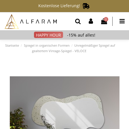
Kostenlose Lieferung!
0
-15% auf alles!
Startseite
Spiegel in organischen Formen
Unregelmäßiger Spiegel auf
gealtertem Vintage-Spiegel - VELOCE