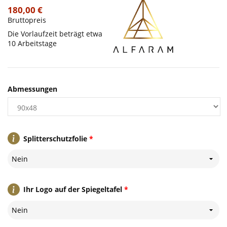
180,00 €
Bruttopreis
Die Vorlaufzeit beträgt etwa
10 Arbeitstage
Abmessungen
Splitterschutzfolie
*
Nein
Ihr Logo auf der Spiegeltafel
*
Nein