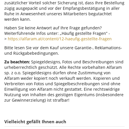
zusätzlicher Vorteil solcher Sicherung ist, dass Ihre Bestellung
zügig ausgepackt und vor der Empfangsbestätigung in aller
Ruhe in Anwesenheit unseres Mitarbeiters begutachtet
werden kann.
Haben Sie keine Antwort auf Ihre Frage gefunden?
Weiterführende Infos unter: „Häufig gestellte Fragen” -
>
https://alfaram.at/content/12-haeufig-gestellte-fragen
Bitte lesen Sie vor dem Kauf unsere Garantie-, Reklamations-
und Rückgabebedingungen.
Zu beachten:
Spiegeldesigns, Fotos und Beschreibungen sind
urheberrechtlich geschützt. Alle Rechte vorbehalten Alfaram
sp. z o.o. Spiegeldesigns dürfen ohne Zustimmung von
Alfaram weder kopiert noch verkauft werden. Kopieren und
Verbreiten von Fotos und Spiegelbeschreibungen sind ohne
Einwilligung von Alfaram nicht gestattet. Eine rechtswidrige
Nutzung von Inhalten des geistigen Eigentums (insbesondere
zur Gewinnerzielung) ist strafbar!
Vielleicht gefällt Ihnen auch