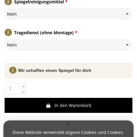
Spiegelreinigungsmittel
*
Nein
Tragedienst (ohne Montage)
*
Nein
Wir schaffen einen Spiegel für dich
In den Warenkorb
Diese Website verwendet eigene Cookies und Cookies