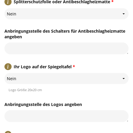
Splitterschutzfolie oder Antibeschlagheizmatte
*
Nein
Anbringungsstelle des Schalters für Antibeschlagheizmatte
angeben
Ihr Logo auf der Spiegeltafel
*
Nein
Logo Größe 20x20 cm
Anbringungsstelle des Logos angeben