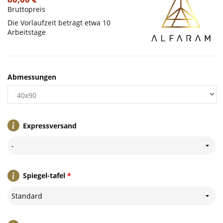
Bruttopreis
Die Vorlaufzeit beträgt etwa 10
Arbeitstage
Abmessungen
Expressversand
-
Spiegel-tafel
*
Standard