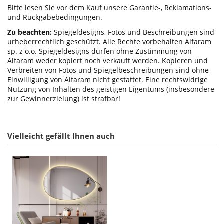
Bitte lesen Sie vor dem Kauf unsere Garantie-, Reklamations-
und Rückgabebedingungen.
Zu beachten:
Spiegeldesigns, Fotos und Beschreibungen sind
urheberrechtlich geschützt. Alle Rechte vorbehalten Alfaram
sp. z o.o. Spiegeldesigns dürfen ohne Zustimmung von
Alfaram weder kopiert noch verkauft werden. Kopieren und
Verbreiten von Fotos und Spiegelbeschreibungen sind ohne
Einwilligung von Alfaram nicht gestattet. Eine rechtswidrige
Nutzung von Inhalten des geistigen Eigentums (insbesondere
zur Gewinnerzielung) ist strafbar!
Vielleicht gefällt Ihnen auch