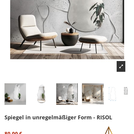
Spiegel in unregelmäßiger Form - RISOL
80,00 €