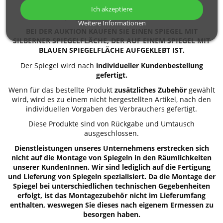
Mehrflächen-Spiegel.
Ich akzeptiere
Der Spiegel hat einen Spiegelrahmen.
Weitere Informationen
BEI DER AUKTION KAUFEN SIE EINEN SPIEGEL MIT
SILBERNER SPIEGELFLÄCHE, DER AUF EINEM SPIEGEL MIT
BLAUEN SPIEGELFLÄCHE AUFGEKLEBT IST.
Der Spiegel wird nach
individueller Kundenbestellung
gefertigt.
Wenn für das bestellte Produkt
zusätzliches Zubehör
gewählt
wird, wird es zu einem nicht hergestellten Artikel, nach den
individuellen Vorgaben des Verbrauchers gefertigt.
Diese Produkte sind von Rückgabe und Umtausch
ausgeschlossen.
Dienstleistungen unseres Unternehmens erstrecken sich
nicht auf die Montage von Spiegeln in den Räumlichkeiten
unserer KundenInnen. Wir sind lediglich auf die Fertigung
und Lieferung von Spiegeln spezialisiert. Da die Montage der
Spiegel bei unterschiedlichen technischen Gegebenheiten
erfolgt, ist das Montagezubehör nicht im Lieferumfang
enthalten, weswegen Sie dieses nach eigenem Ermessen zu
besorgen haben.