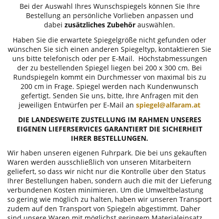
Bei der Auswahl Ihres Wunschspiegels können Sie Ihre
Bestellung an persönliche Vorlieben anpassen und
dabei
zusätzliches Zubehör
auswählen.
Haben Sie die erwartete Spiegelgröße nicht gefunden oder
wünschen Sie sich einen anderen Spiegeltyp, kontaktieren Sie
uns bitte telefonisch oder per E-Mail. Höchstabmessungen
der zu bestellenden Spiegel liegen bei 200 x 300 cm. Bei
Rundspiegeln kommt ein Durchmesser von maximal bis zu
200 cm in Frage. Spiegel werden nach Kundenwunsch
gefertigt. Senden Sie uns, bitte, Ihre Anfragen mit den
jeweiligen Entwürfen per E-Mail an
spiegel@alfaram.at
DIE LANDESWEITE ZUSTELLUNG IM RAHMEN UNSERES
EIGENEN LIEFERSERVICES GARANTIERT DIE SICHERHEIT
IHRER BESTELLUNGEN.
Wir haben unseren eigenen Fuhrpark. Die bei uns gekauften
Waren werden ausschließlich von unseren Mitarbeitern
geliefert, so dass wir nicht nur die Kontrolle über den Status
Ihrer Bestellungen haben, sondern auch die mit der Lieferung
verbundenen Kosten minimieren. Um die Umweltbelastung
so gering wie möglich zu halten, haben wir unseren Transport
zudem auf den Transport von Spiegeln abgestimmt. Daher
sind unsere Waren mit möglichst geringem Materialeinsatz