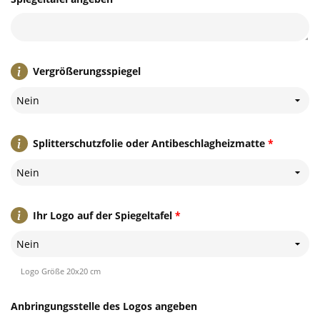
Vergrößerungsspiegel
Nein
Splitterschutzfolie oder Antibeschlagheizmatte
*
Nein
Ihr Logo auf der Spiegeltafel
*
Nein
Logo Größe 20x20 cm
Anbringungsstelle des Logos angeben