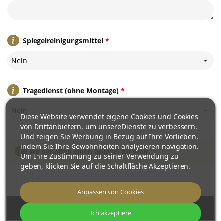
Spiegelreinigungsmittel
*
Nein
Tragedienst (ohne Montage)
*
Nein
Diese Website verwendet eigene Cookies und Cookies
von Drittanbietern, um unsereDienste zu verbessern.
Und zeigen Sie Werbung in Bezug auf Ihre Vorlieben,
indem Sie Ihre Gewohnheiten analysieren navigation.
Wir schaffen einen Spiegel für dich
Um Ihre Zustimmung zu seiner Verwendung zu
geben, klicken Sie auf die Schaltfläche Akzeptieren.
Anpassen von Cookies
In den Warenkorb
Ich akzeptiere