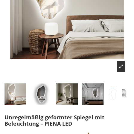
Unregelmäßig geformter Spiegel mit
Beleuchtung – PIENA LED