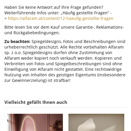
Haben Sie keine Antwort auf Ihre Frage gefunden?
Weiterführende Infos unter: „Häufig gestellte Fragen” -
>
https://alfaram.at/content/12-haeufig-gestellte-fragen
Bitte lesen Sie vor dem Kauf unsere Garantie-, Reklamations-
und Rückgabebedingungen.
Zu beachten:
Spiegeldesigns, Fotos und Beschreibungen sind
urheberrechtlich geschützt. Alle Rechte vorbehalten Alfaram
sp. z o.o. Spiegeldesigns dürfen ohne Zustimmung von
Alfaram weder kopiert noch verkauft werden. Kopieren und
Verbreiten von Fotos und Spiegelbeschreibungen sind ohne
Einwilligung von Alfaram nicht gestattet. Eine rechtswidrige
Nutzung von Inhalten des geistigen Eigentums (insbesondere
zur Gewinnerzielung) ist strafbar!
Vielleicht gefällt Ihnen auch