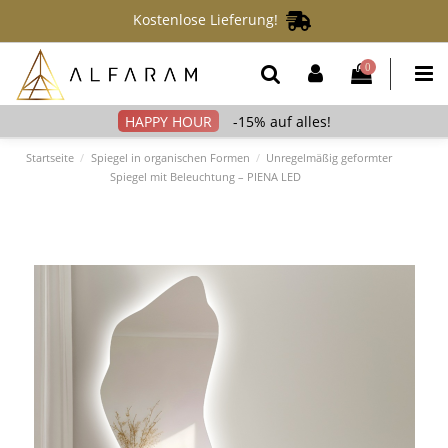
Kostenlose Lieferung!
0
-15% auf alles!
Startseite
Spiegel in organischen Formen
Unregelmäßig geformter
Spiegel mit Beleuchtung – PIENA LED