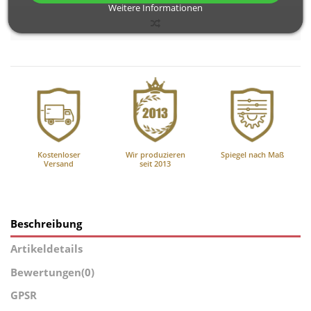
Weitere Informationen
Kostenloser
Wir produzieren
Spiegel nach Maß
Versand
seit 2013
Beschreibung
Artikeldetails
Bewertungen
(0)
GPSR