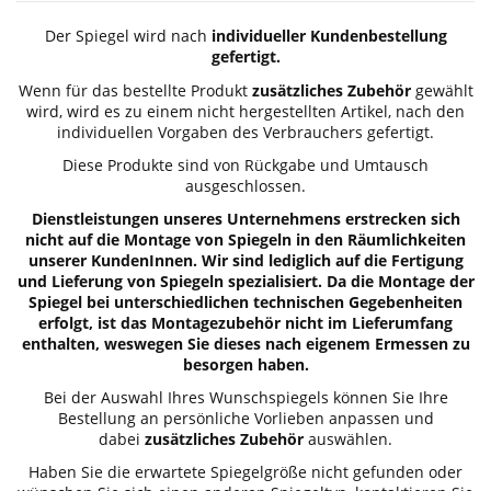
Der Spiegel wird nach
individueller Kundenbestellung
gefertigt.
Wenn für das bestellte Produkt
zusätzliches Zubehör
gewählt
wird, wird es zu einem nicht hergestellten Artikel, nach den
individuellen Vorgaben des Verbrauchers gefertigt.
Diese Produkte sind von Rückgabe und Umtausch
ausgeschlossen.
Dienstleistungen unseres Unternehmens erstrecken sich
nicht auf die Montage von Spiegeln in den Räumlichkeiten
unserer KundenInnen. Wir sind lediglich auf die Fertigung
und Lieferung von Spiegeln spezialisiert. Da die Montage der
Spiegel bei unterschiedlichen technischen Gegebenheiten
erfolgt, ist das Montagezubehör nicht im Lieferumfang
enthalten, weswegen Sie dieses nach eigenem Ermessen zu
besorgen haben.
Bei der Auswahl Ihres Wunschspiegels können Sie Ihre
Bestellung an persönliche Vorlieben anpassen und
dabei
zusätzliches Zubehör
auswählen.
Haben Sie die erwartete Spiegelgröße nicht gefunden oder