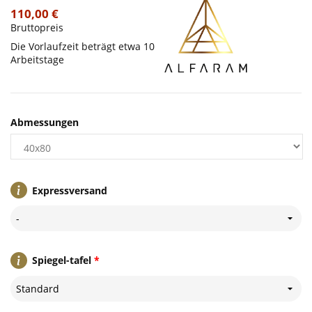
110,00 €
Bruttopreis
Die Vorlaufzeit beträgt etwa 10
Arbeitstage
Abmessungen
Expressversand
-
Spiegel-tafel
*
Standard