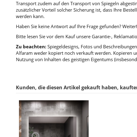
Transport zudem auf den Transport von Spiegeln abgestim
zusätzlicher Vorteil solcher Sicherung ist, dass Ihre Bes
werden kann.
Haben Sie keine Antwort auf Ihre Frage gefunden? Weiterf
Bitte lesen Sie vor dem Kauf unsere Garantie-, Reklama
Zu beachten:
Spiegeldesigns, Fotos und Beschreibungen 
Alfaram weder kopiert noch verkauft werden. Kopieren un
Nutzung von Inhalten des geistigen Eigentums (insbesond
Kunden, die diesen Artikel gekauft haben, kauften