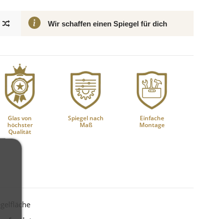
Wir schaffen einen Spiegel für dich
Glas von
Spiegel nach
Einfache
höchster
Maß
Montage
Qualität
gelfläche