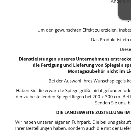
Andere A
Di
Um den gewünschten Effekt zu erzielen, insbe
Das Produkt ist ein 
Diese
Dienstleistungen unseres Unternehmens erstrecken
die Fertigung und Lieferung von Spiegeln spe
Montagezubehör nicht im Li
Bei der Auswahl Ihres Wunschspiegels kö
Haben Sie die erwartete Spiegelgröße nicht gefunden ode
der zu bestellenden Spiegel liegen bei 200 x 300 cm. B
Senden Sie uns, b
DIE LANDESWEITE ZUSTELLUNG IM 
Wir haben unseren eigenen Fuhrpark. Die bei uns gekaufte
Ihrer Bestellungen haben, sondern auch die mit der Lie