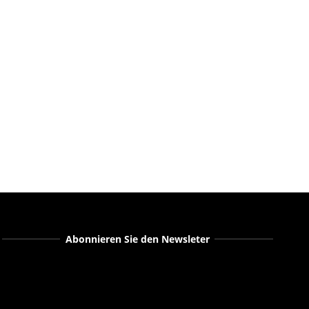
Abonnieren Sie den Newsleter