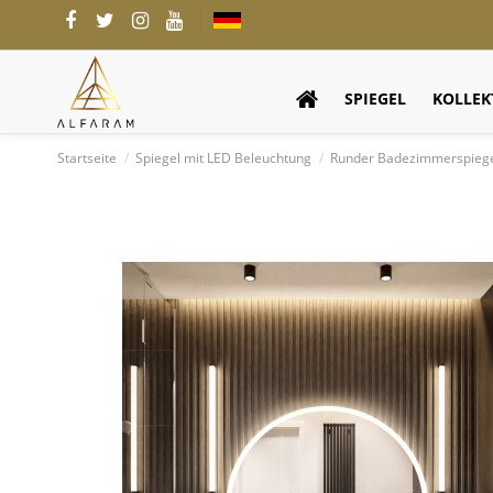
SPIEGEL
KOLLEK
Startseite
Spiegel mit LED Beleuchtung
Runder Badezimmerspiegel 