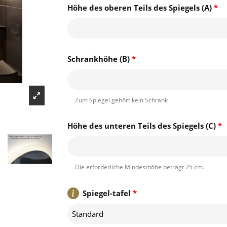
Höhe des oberen Teils des Spiegels (A)
*
Schrankhöhe (B)
*
Zum Spiegel gehört kein Schrank
Höhe des unteren Teils des Spiegels (C)
*
Die erforderliche Mindesthöhe beträgt 25 cm.
Spiegel-tafel
*
Standard