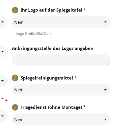
Ihr Logo auf der Spiegeltafel
*
Nein
Logo Größe 20x20 cm
Anbringungsstelle des Logos angeben
Spiegelreinigungsmittel
*
Nein
 -
*
Tragedienst (ohne Montage)
*
Nein