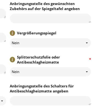
Anbringungsstelle des gewünschten
Zubehörs auf der Spiegeltafel angeben
Vergrößerungsspiegel
Nein
Splitterschutzfolie oder
*
Antibeschlagheizmatte
Nein
Anbringungsstelle des Schalters für
Antibeschlagheizmatte angeben