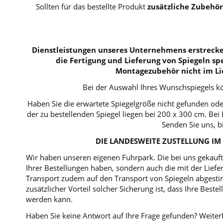
Sollten für das bestellte Produkt
zusätzliche Zubehör
Dienstleistungen unseres Unternehmens erstrecken
die Fertigung und Lieferung von Spiegeln spe
Montagezubehör nicht im Li
Bei der Auswahl Ihres Wunschspiegels kö
Haben Sie die erwartete Spiegelgröße nicht gefunden ode
der zu bestellenden Spiegel liegen bei 200 x 300 cm. B
Senden Sie uns, b
DIE LANDESWEITE ZUSTELLUNG IM 
Wir haben unseren eigenen Fuhrpark. Die bei uns gekaufte
Ihrer Bestellungen haben, sondern auch die mit der Lie
Transport zudem auf den Transport von Spiegeln abgestim
zusätzlicher Vorteil solcher Sicherung ist, dass Ihre Bes
werden kann.
Haben Sie keine Antwort auf Ihre Frage gefunden? Weiterf