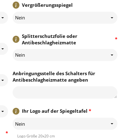
Vergrößerungsspiegel
Nein
Splitterschutzfolie oder
*
Antibeschlagheizmatte
Nein
Anbringungsstelle des Schalters für
Antibeschlagheizmatte angeben
Ihr Logo auf der Spiegeltafel
*
Nein
*
Logo Größe 20x20 cm