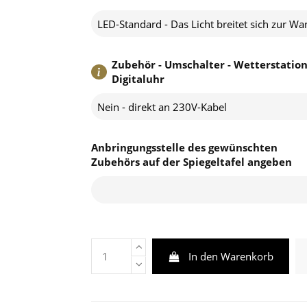
Zubehör - Umschalter - Wetterstation
Digitaluhr
Nein - direkt an 230V-Kabel
Anbringungsstelle des gewünschten
Zubehörs auf der Spiegeltafel angeben
In den Warenkorb