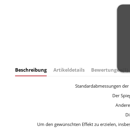
Beschreibung
Artikeldetails
Bewertungen
(1)
Standardabmessungen der 
Der Spie
Andere
Di
Um den gewünschten Effekt zu erzielen, insbe