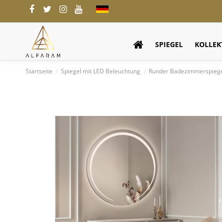
SPIEGEL
KOLLEK
Startseite
Spiegel mit LED Beleuchtung
Runder Badezimmerspiegel