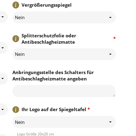
Vergrößerungsspiegel
Nein
Splitterschutzfolie oder
*
Antibeschlagheizmatte
Nein
Anbringungsstelle des Schalters für
Antibeschlagheizmatte angeben
Ihr Logo auf der Spiegeltafel
*
Nein
Logo Größe 20x20 cm