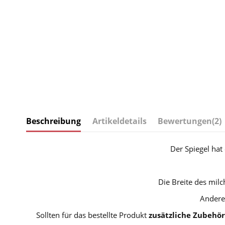
Beschreibung
Artikeldetails
Bewertungen
(2)
Der Spiegel hat
Die Breite des mil
Andere
Sollten für das bestellte Produkt
zusätzliche Zubehör