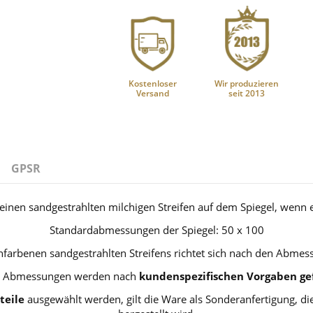
Kostenloser
Wir produzieren
Versand
seit 2013
GPSR
 einen sandgestrahlten milchigen Streifen auf dem Spiegel, wenn er
Standardabmessungen der Spiegel: 50 x 100
chfarbenen sandgestrahlten Streifens richtet sich nach den Abmes
 Abmessungen werden nach
kundenspezifischen Vorgaben gef
teile
ausgewählt werden, gilt die Ware als Sonderanfertigung, 