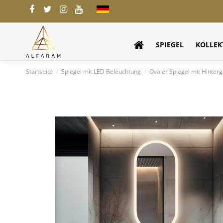
SPIEGEL
KOLLEK
Startseite
Spiegel mit LED Beleuchtung
Ovaler Spiegel mit Hinter