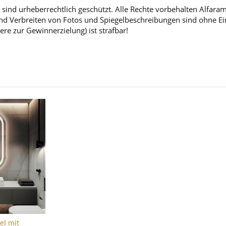
sind urheberrechtlich geschützt. Alle Rechte vorbehalten Alfara
d Verbreiten von Fotos und Spiegelbeschreibungen sind ohne Einw
ere zur Gewinnerzielung) ist strafbar!
el mit