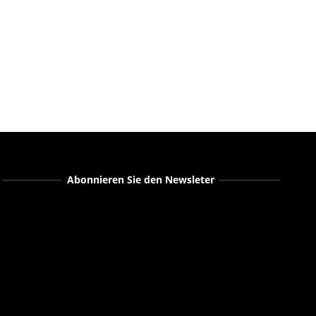
Abonnieren Sie den Newsleter