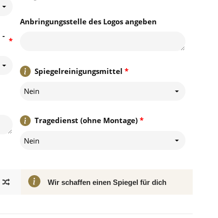
Anbringungsstelle des Logos angeben
 -
*
Spiegelreinigungsmittel
*
Nein
Tragedienst (ohne Montage)
*
Nein
Wir schaffen einen Spiegel für dich