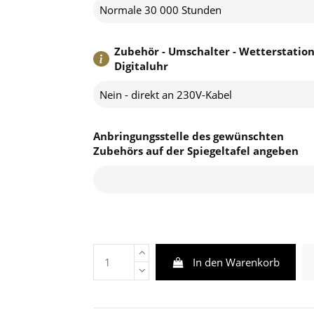
Normale 30 000 Stunden
Zubehör - Umschalter - Wetterstation
Digitaluhr
Nein - direkt an 230V-Kabel
Anbringungsstelle des gewünschten
Zubehörs auf der Spiegeltafel angeben
In den Warenkorb