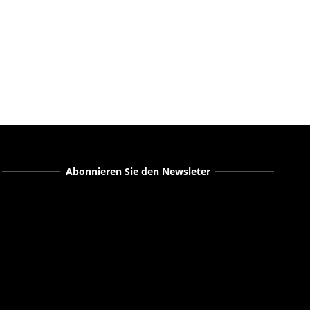
Abonnieren Sie den Newsleter