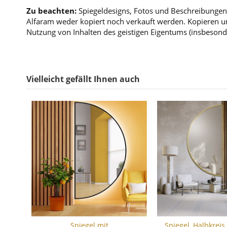
Zu beachten:
Spiegeldesigns, Fotos und Beschreibungen 
Alfaram weder kopiert noch verkauft werden. Kopieren un
Nutzung von Inhalten des geistigen Eigentums (insbesond
Vielleicht gefällt Ihnen auch
Spiegel mit
Spiegel, Halbkrei