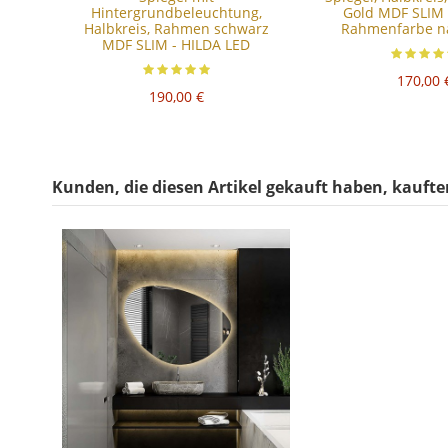
Hintergrundbeleuchtung,
Gold MDF SLIM 
Halbkreis, Rahmen schwarz
Rahmenfarbe n
MDF SLIM - HILDA LED
170,00 
190,00 €
Kunden, die diesen Artikel gekauft haben, kauften