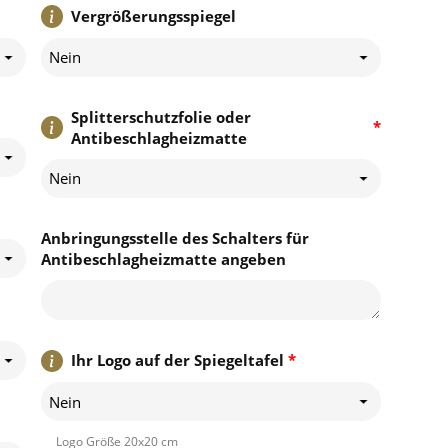
Vergrößerungsspiegel
Nein
Splitterschutzfolie oder
*
Antibeschlagheizmatte
Nein
Anbringungsstelle des Schalters für
Antibeschlagheizmatte angeben
Ihr Logo auf der Spiegeltafel
*
Nein
Logo Größe 20x20 cm