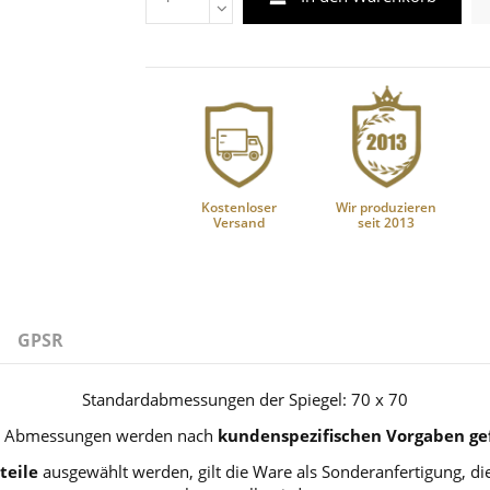
Kostenloser
Wir produzieren
Versand
seit 2013
GPSR
Standardabmessungen der Spiegel: 70 x 70
 Abmessungen werden nach
kundenspezifischen Vorgaben gef
teile
ausgewählt werden, gilt die Ware als Sonderanfertigung, 