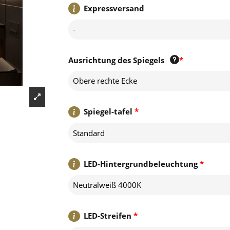
Expressversand
-
Ausrichtung des Spiegels
*
Obere rechte Ecke
Spiegel-tafel
*
Standard
LED-Hintergrundbeleuchtung
*
Neutralweiß 4000K
LED-Streifen
*