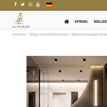
SPIEGEL
KOLLEK
Startseite
Spiegel mit LED Beleuchtung
Badezimmerspiegel Viertel