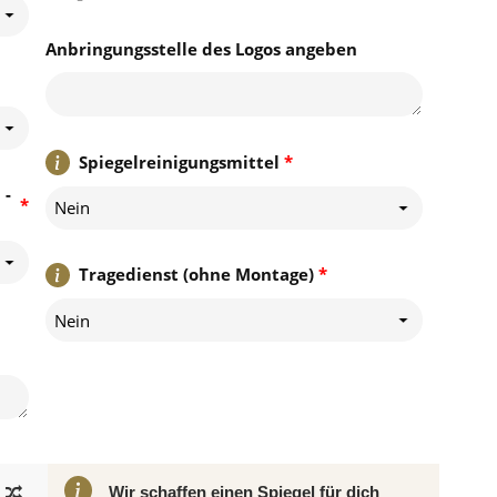
Anbringungsstelle des Logos angeben
Spiegelreinigungsmittel
*
 -
*
Nein
Tragedienst (ohne Montage)
*
Nein
Wir schaffen einen Spiegel für dich