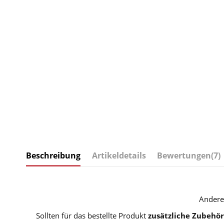
Beschreibung
Artikeldetails
Bewertungen
(7)
Andere
Sollten für das bestellte Produkt
zusätzliche Zubehör