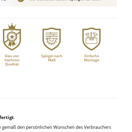
Glas von
Spiegel nach
Einfache
höchster
Maß
Montage
Qualität
ertigt
.
die gemäß den persönlichen Wünschen des Verbrauchers