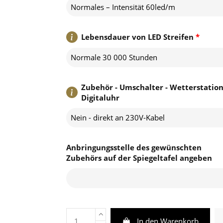
Normales – Intensität 60led/m
Lebensdauer von LED Streifen
*
Normale 30 000 Stunden
Zubehör - Umschalter - Wetterstation
Digitaluhr
Nein - direkt an 230V-Kabel
Anbringungsstelle des gewünschten
Zubehörs auf der Spiegeltafel angeben
In den Warenkorb