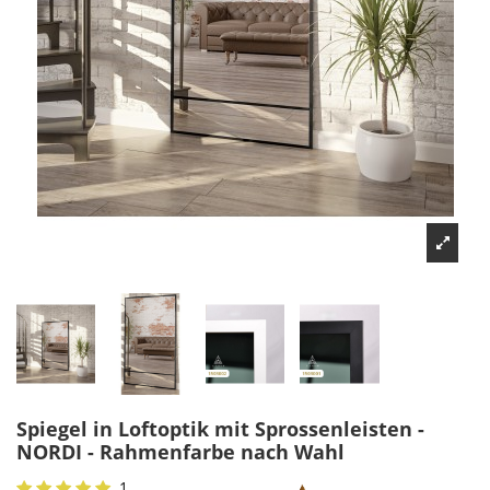
Spiegel in Loftoptik mit Sprossenleisten -
NORDI - Rahmenfarbe nach Wahl
1