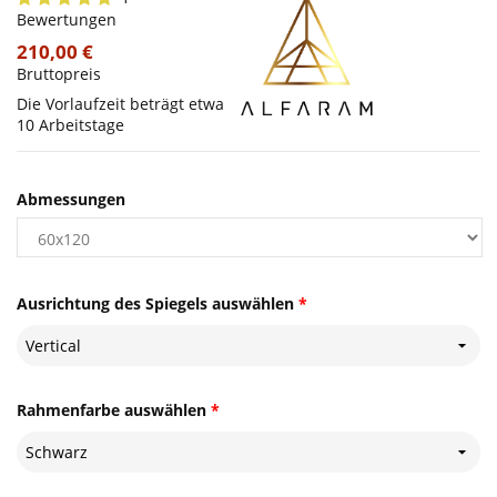
Bewertungen
210,00 €
Bruttopreis
Die Vorlaufzeit beträgt etwa
10 Arbeitstage
Abmessungen
Ausrichtung des Spiegels auswählen
*
Vertical
Rahmenfarbe auswählen
*
Schwarz