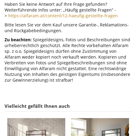
Haben Sie keine Antwort auf Ihre Frage gefunden?
Weiterführende Infos unter: „Häufig gestellte Fragen” -
>
https://alfaram.at/content/12-haeufig-gestellte-fragen
Bitte lesen Sie vor dem Kauf unsere Garantie-, Reklamations-
und Rückgabebedingungen.
Zu beachten:
Spiegeldesigns, Fotos und Beschreibungen sind
urheberrechtlich geschützt. Alle Rechte vorbehalten Alfaram
sp. z o.o. Spiegeldesigns dürfen ohne Zustimmung von
Alfaram weder kopiert noch verkauft werden. Kopieren und
Verbreiten von Fotos und Spiegelbeschreibungen sind ohne
Einwilligung von Alfaram nicht gestattet. Eine rechtswidrige
Nutzung von Inhalten des geistigen Eigentums (insbesondere
zur Gewinnerzielung) ist strafbar!
Vielleicht gefällt Ihnen auch