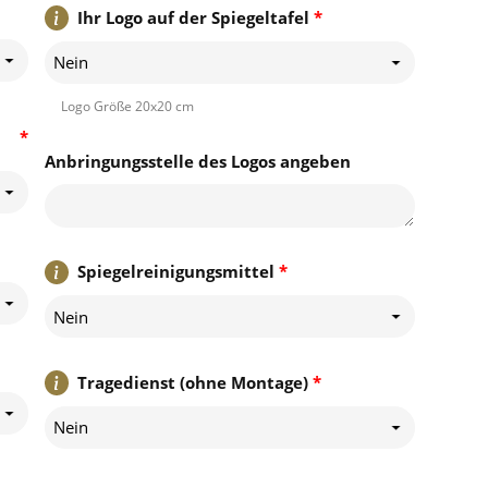
Ihr Logo auf der Spiegeltafel
*
Nein
Logo Größe 20x20 cm
*
Anbringungsstelle des Logos angeben
Spiegelreinigungsmittel
*
Nein
Tragedienst (ohne Montage)
*
Nein