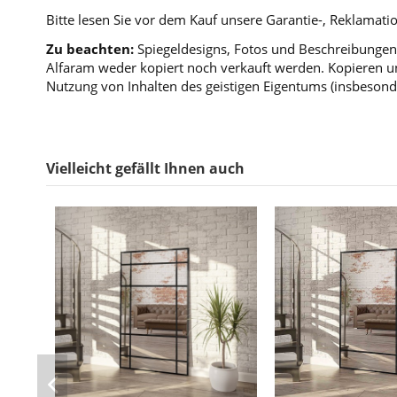
Bitte lesen Sie vor dem Kauf unsere Garantie-, Reklama
Zu beachten:
Spiegeldesigns, Fotos und Beschreibungen 
Alfaram weder kopiert noch verkauft werden. Kopieren un
Nutzung von Inhalten des geistigen Eigentums (insbesond
Vielleicht gefällt Ihnen auch