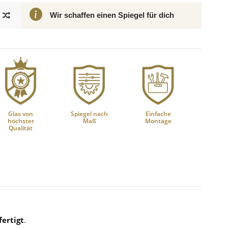
Wir schaffen einen Spiegel für dich
Glas von
Spiegel nach
Einfache
höchster
Maß
Montage
Qualität
ertigt
.