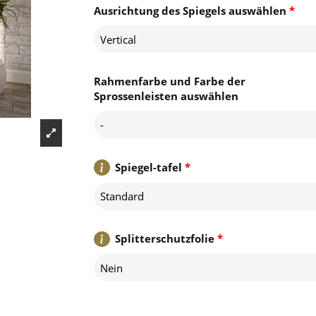
Ausrichtung des Spiegels auswählen
*
Vertical
Rahmenfarbe und Farbe der
Sprossenleisten auswählen
-
Spiegel-tafel
*
Standard
Splitterschutzfolie
*
Nein