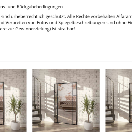
tions- und Rückgabebedingungen.
sind urheberrechtlich geschützt. Alle Rechte vorbehalten Alfara
d Verbreiten von Fotos und Spiegelbeschreibungen sind ohne Einw
ere zur Gewinnerzielung) ist strafbar!