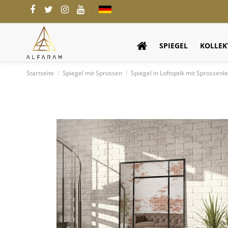
SPIEGEL
KOLLEK
Startseite
Spiegel mit Sprossen
Spiegel in Loftoptik mit Sprossen