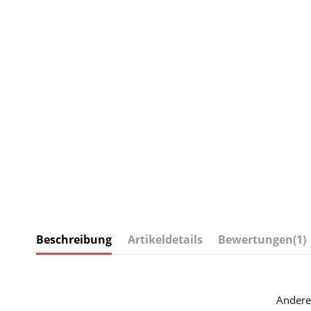
Beschreibung
Artikeldetails
Bewertungen
(1)
Andere