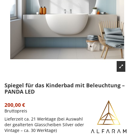
Spiegel für das Kinderbad mit Beleuchtung –
PANDA LED
200,00 €
Bruttopreis
Lieferzeit ca. 21 Werktage (bei Auswahl
der gealterten Glasscheiben Silver oder
Vintage – ca. 30 Werktage)