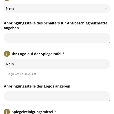
Nein
Anbringungsstelle des Schalters für Antibeschlagheizmatte
angeben
Ihr Logo auf der Spiegeltafel
*
Nein
Logo Größe 20x20 cm
Anbringungsstelle des Logos angeben
Spiegelreinigungsmittel
*