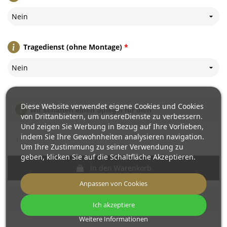
Nein
Tragedienst (ohne Montage)
*
Nein
Diese Website verwendet eigene Cookies und Cookies
Wir schaffen einen Spiegel für dich
von Drittanbietern, um unsereDienste zu verbessern.
Und zeigen Sie Werbung in Bezug auf Ihre Vorlieben,
indem Sie Ihre Gewohnheiten analysieren navigation.
Um Ihre Zustimmung zu seiner Verwendung zu
geben, klicken Sie auf die Schaltfläche Akzeptieren.
In den Warenkorb
Anpassen von Cookies
Ich akzeptiere
Weitere Informationen