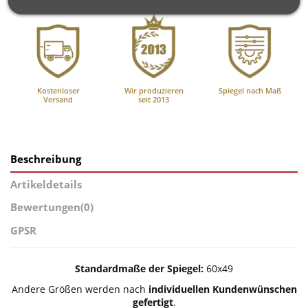
Kostenloser
Wir produzieren
Spiegel nach Maß
Versand
seit 2013
Beschreibung
Artikeldetails
Bewertungen
(0)
GPSR
Standardmaße der Spiegel:
60x49
Andere Größen werden nach
individuellen Kundenwünschen
gefertigt
.