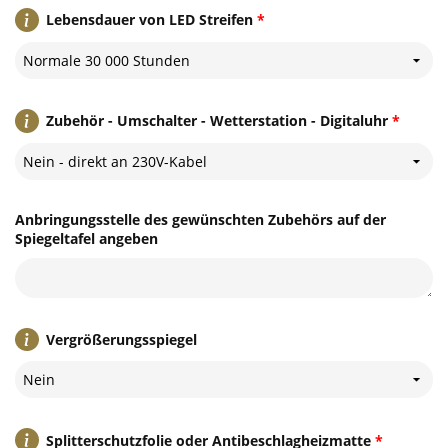
Lebensdauer von LED Streifen
*
Normale 30 000 Stunden
Zubehör - Umschalter - Wetterstation - Digitaluhr
*
Nein - direkt an 230V-Kabel
Anbringungsstelle des gewünschten Zubehörs auf der
Spiegeltafel angeben
Vergrößerungsspiegel
Nein
Splitterschutzfolie oder Antibeschlagheizmatte
*