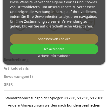
Diese Website verwendet eigene Cookies und Cookies
von Drittanbietern, um unsereDienste zu verbessern.
Und zeigen Sie Werbung in Bezug auf Ihre Vorlieben,
indem Sie Ihre Gewohnheiten analysieren navigation.
Um Ihre Zustimmung zu seiner Verwendung zu
geben, klicken Sie auf die Schaltfläche Akzeptieren.
Kostenloser
Wir produzieren
Spiegel nach Maß
Anpassen von Cookies
Versand
seit 2013
Ich akzeptiere
Weitere Informationen
Beschreibung
Artikeldetails
Bewertungen
(1)
GPSR
Standardabmessungen der Spiegel: 40 x 80, 50 x 90, 50 x 100
Andere Abmessungen werden nach
kundenspezifischen