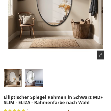
Elliptischer Spiegel Rahmen in Schwarz MDF
SLIM - ELIZA - Rahmenfarbe nach Wahl
1