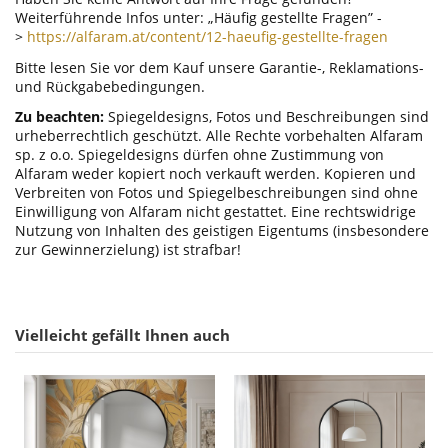
Weiterführende Infos unter: „Häufig gestellte Fragen” -
>
https://alfaram.at/content/12-haeufig-gestellte-fragen
Bitte lesen Sie vor dem Kauf unsere Garantie-, Reklamations-
und Rückgabebedingungen.
Zu beachten:
Spiegeldesigns, Fotos und Beschreibungen sind
urheberrechtlich geschützt. Alle Rechte vorbehalten Alfaram
sp. z o.o. Spiegeldesigns dürfen ohne Zustimmung von
Alfaram weder kopiert noch verkauft werden. Kopieren und
Verbreiten von Fotos und Spiegelbeschreibungen sind ohne
Einwilligung von Alfaram nicht gestattet. Eine rechtswidrige
Nutzung von Inhalten des geistigen Eigentums (insbesondere
zur Gewinnerzielung) ist strafbar!
Vielleicht gefällt Ihnen auch