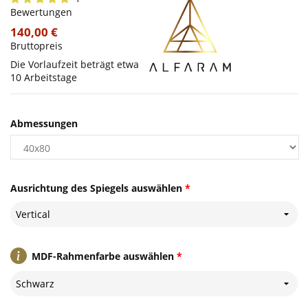
Bewertungen
140,00 €
Bruttopreis
Die Vorlaufzeit beträgt etwa
10 Arbeitstage
Abmessungen
Ausrichtung des Spiegels auswählen
*
Vertical
MDF-Rahmenfarbe auswählen
*
Schwarz