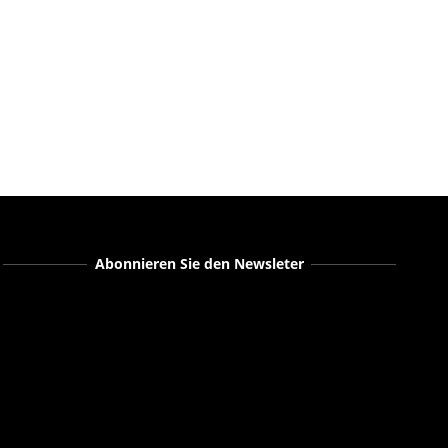
Abonnieren Sie den Newsleter