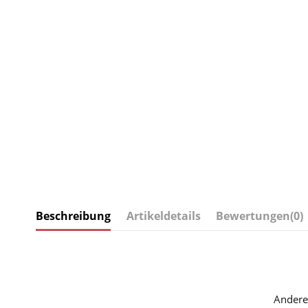
Beschreibung
Artikeldetails
Bewertungen
(0)
Andere