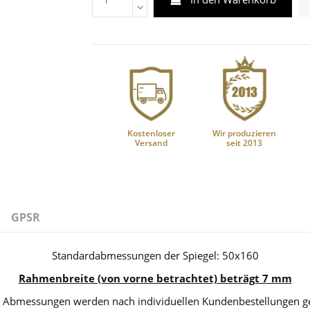
Kostenloser
Wir produzieren
Versand
seit 2013
GPSR
Standardabmessungen der Spiegel: 50x160
Rahmenbreite (von vorne betrachtet) beträgt 7 mm
 Abmessungen werden nach individuellen Kundenbestellungen gef