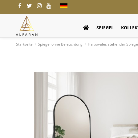
SPIEGEL
KOLLEK
Startseite
Spiegel ohne Beleuchtung
Halbovales stehender Spie