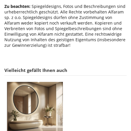
Zu beachten:
Spiegeldesigns, Fotos und Beschreibungen sind
urheberrechtlich geschützt. Alle Rechte vorbehalten Alfaram
sp. z o.o. Spiegeldesigns dürfen ohne Zustimmung von
Alfaram weder kopiert noch verkauft werden. Kopieren und
Verbreiten von Fotos und Spiegelbeschreibungen sind ohne
Einwilligung von Alfaram nicht gestattet. Eine rechtswidrige
Nutzung von Inhalten des geistigen Eigentums (insbesondere
zur Gewinnerzielung) ist strafbar!
Vielleicht gefällt Ihnen auch