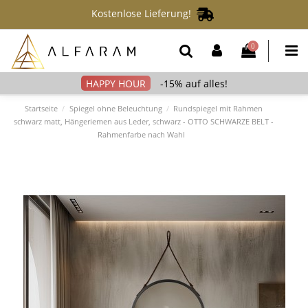
Kostenlose Lieferung!
0
-15% auf alles!
Startseite
Spiegel ohne Beleuchtung
Rundspiegel mit Rahmen
schwarz matt, Hängeriemen aus Leder, schwarz - OTTO SCHWARZE BELT -
Rahmenfarbe nach Wahl