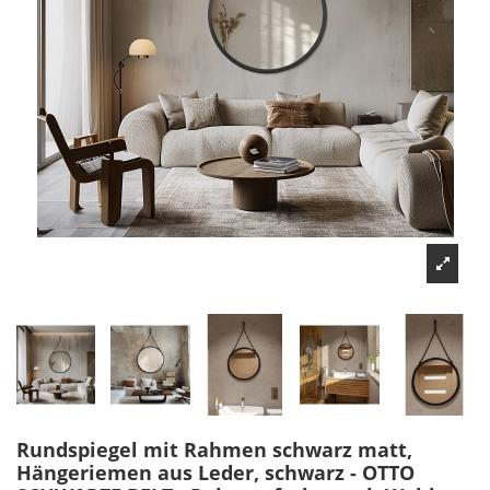
Rundspiegel mit Rahmen schwarz matt,
Hängeriemen aus Leder, schwarz - OTTO