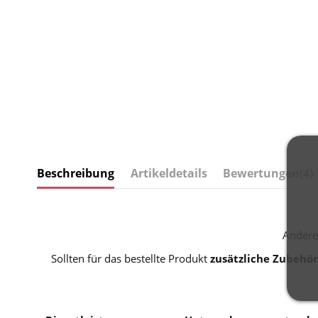
Beschreibung
Artikeldetails
Bewertungen
(4)
Andere
Sollten für das bestellte Produkt
zusätzliche Zubehör