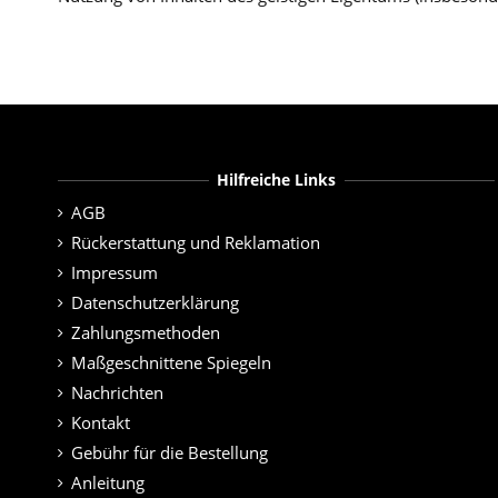
Hilfreiche Links
AGB
Rückerstattung und Reklamation
Impressum
Datenschutzerklärung
Zahlungsmethoden
Maßgeschnittene Spiegeln
Nachrichten
Kontakt
Gebühr für die Bestellung
Anleitung