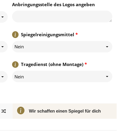
Anbringungsstelle des Logos angeben
Spiegelreinigungsmittel
*
Nein
Tragedienst (ohne Montage)
*
Nein
Wir schaffen einen Spiegel für dich