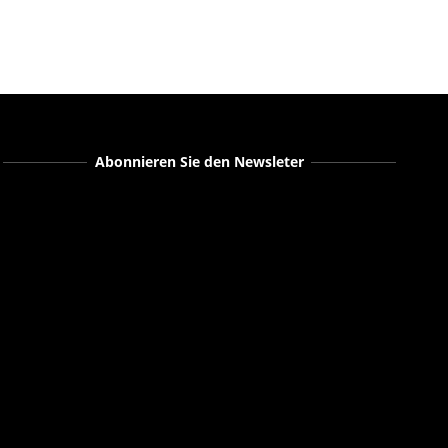
Abonnieren Sie den Newsleter