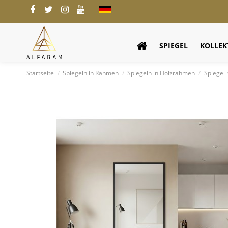
SPIEGEL
KOLLEK
Startseite
Spiegeln in Rahmen
Spiegeln in Holzrahmen
Spiegel