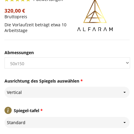
320,00 €
Bruttopreis
Die Vorlaufzeit beträgt etwa 10
Arbeitstage
Abmessungen
Ausrichtung des Spiegels auswählen
*
Vertical
Spiegel-tafel
*
Standard