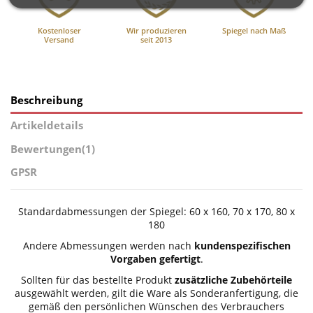
Kostenloser
Wir produzieren
Spiegel nach Maß
Versand
seit 2013
Beschreibung
Artikeldetails
Bewertungen
(1)
GPSR
Standardabmessungen der Spiegel: 60 x 160, 70 x 170, 80 x
180
Andere Abmessungen werden nach
kundenspezifischen
Vorgaben gefertigt
.
Sollten für das bestellte Produkt
zusätzliche Zubehörteile
ausgewählt werden, gilt die Ware als Sonderanfertigung, die
gemäß den persönlichen Wünschen des Verbrauchers