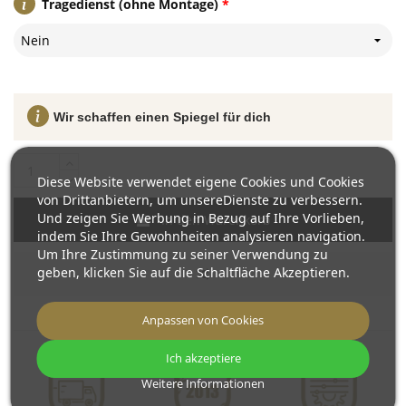
Tragedienst (ohne Montage)
*
Nein
Wir schaffen einen Spiegel für dich
Diese Website verwendet eigene Cookies und Cookies
von Drittanbietern, um unsereDienste zu verbessern.
Und zeigen Sie Werbung in Bezug auf Ihre Vorlieben,
In den Warenkorb
indem Sie Ihre Gewohnheiten analysieren navigation.
Um Ihre Zustimmung zu seiner Verwendung zu
geben, klicken Sie auf die Schaltfläche Akzeptieren.
Anpassen von Cookies
Ich akzeptiere
Weitere Informationen