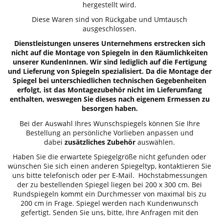
hergestellt wird.
Diese Waren sind von Rückgabe und Umtausch
ausgeschlossen.
Dienstleistungen unseres Unternehmens erstrecken sich
nicht auf die Montage von Spiegeln in den Räumlichkeiten
unserer KundenInnen. Wir sind lediglich auf die Fertigung
und Lieferung von Spiegeln spezialisiert. Da die Montage der
Spiegel bei unterschiedlichen technischen Gegebenheiten
erfolgt, ist das Montagezubehör nicht im Lieferumfang
enthalten, weswegen Sie dieses nach eigenem Ermessen zu
besorgen haben.
Bei der Auswahl Ihres Wunschspiegels können Sie Ihre
Bestellung an persönliche Vorlieben anpassen und
dabei
zusätzliches Zubehör
auswählen.
Haben Sie die erwartete Spiegelgröße nicht gefunden oder
wünschen Sie sich einen anderen Spiegeltyp, kontaktieren Sie
uns bitte telefonisch oder per E-Mail. Höchstabmessungen
der zu bestellenden Spiegel liegen bei 200 x 300 cm. Bei
Rundspiegeln kommt ein Durchmesser von maximal bis zu
200 cm in Frage. Spiegel werden nach Kundenwunsch
gefertigt. Senden Sie uns, bitte, Ihre Anfragen mit den