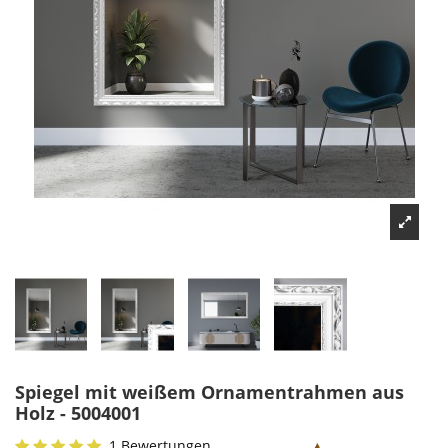
Spiegel mit weißem Ornamentrahmen aus
Holz - 5004001
1 Bewertungen