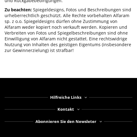
und Rückgabebedingungen.
Zu beachten:
Spiegeldesigns, Fotos und Beschreibungen sind
urheberrechtlich geschützt. Alle Rechte vorbehalten Alfaram
sp. z o.o. Spiegeldesigns dürfen ohne Zustimmung von
Alfaram weder kopiert noch verkauft werden. Kopieren und
Verbreiten von Fotos und Spiegelbeschreibungen sind ohne
Einwilligung von Alfaram nicht gestattet. Eine rechtswidrige
Nutzung von Inhalten des geistigen Eigentums (insbesondere
zur Gewinnerzielung) ist strafbar!
Hilfreiche Links
Kontakt
Abonnieren Sie den Newsleter