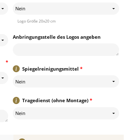
Nein
Logo Größe 20x20 cm
Anbringungsstelle des Logos angeben
*
Spiegelreinigungsmittel
*
Nein
Tragedienst (ohne Montage)
*
Nein