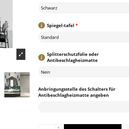
Schwarz
Spiegel-tafel
*
Standard
Splitterschutzfolie oder
Antibeschlagheizmatte
Nein
Anbringungsstelle des Schalters für
Antibeschlagheizmatte angeben