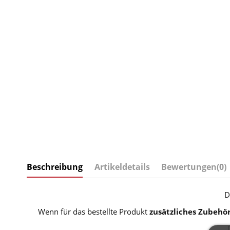
Beschreibung
Artikeldetails
Bewertungen
(0)
D
Wenn für das bestellte Produkt
zusätzliches Zubehö