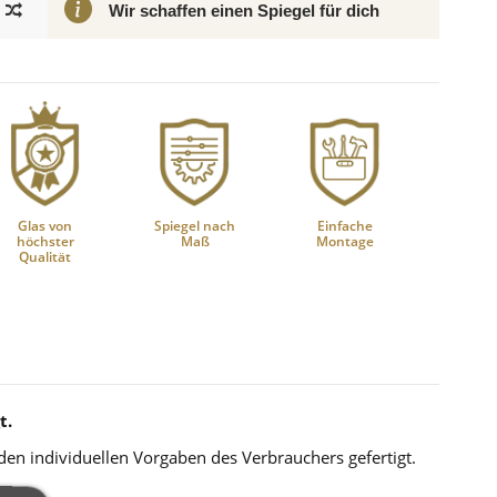
Wir schaffen einen Spiegel für dich
Glas von
Spiegel nach
Einfache
höchster
Maß
Montage
Qualität
t.
 den individuellen Vorgaben des Verbrauchers gefertigt.
.