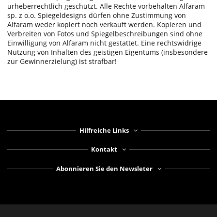
urheberrechtlich geschützt. Alle Rechte vorbehalten Alfaram
sp. z o.o. Spiegeldesigns dürfen ohne Zustimmung von
Alfaram weder kopiert noch verkauft werden. Kopieren und
Verbreiten von Fotos und Spiegelbeschreibungen sind ohne
Einwilligung von Alfaram nicht gestattet. Eine rechtswidrige
Nutzung von Inhalten des geistigen Eigentums (insbesondere
zur Gewinnerzielung) ist strafbar!
Hilfreiche Links
Kontakt
Abonnieren Sie den Newsleter