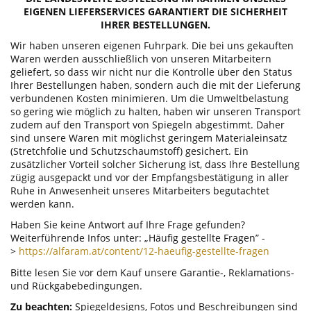
EIGENEN LIEFERSERVICES GARANTIERT DIE SICHERHEIT
IHRER BESTELLUNGEN.
Wir haben unseren eigenen Fuhrpark. Die bei uns gekauften
Waren werden ausschließlich von unseren Mitarbeitern
geliefert, so dass wir nicht nur die Kontrolle über den Status
Ihrer Bestellungen haben, sondern auch die mit der Lieferung
verbundenen Kosten minimieren. Um die Umweltbelastung
so gering wie möglich zu halten, haben wir unseren Transport
zudem auf den Transport von Spiegeln abgestimmt. Daher
sind unsere Waren mit möglichst geringem Materialeinsatz
(Stretchfolie und Schutzschaumstoff) gesichert. Ein
zusätzlicher Vorteil solcher Sicherung ist, dass Ihre Bestellung
zügig ausgepackt und vor der Empfangsbestätigung in aller
Ruhe in Anwesenheit unseres Mitarbeiters begutachtet
werden kann.
Haben Sie keine Antwort auf Ihre Frage gefunden?
Weiterführende Infos unter: „Häufig gestellte Fragen” -
>
https://alfaram.at/content/12-haeufig-gestellte-fragen
Bitte lesen Sie vor dem Kauf unsere Garantie-, Reklamations-
und Rückgabebedingungen.
Zu beachten:
Spiegeldesigns, Fotos und Beschreibungen sind