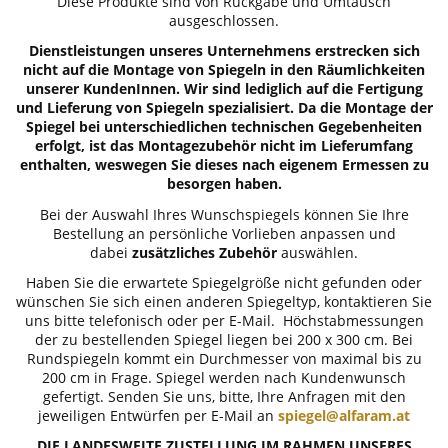
Diese Produkte sind von Rückgabe und Umtausch
ausgeschlossen.
Dienstleistungen unseres Unternehmens erstrecken sich
nicht auf die Montage von Spiegeln in den Räumlichkeiten
unserer KundenInnen. Wir sind lediglich auf die Fertigung
und Lieferung von Spiegeln spezialisiert. Da die Montage der
Spiegel bei unterschiedlichen technischen Gegebenheiten
erfolgt, ist das Montagezubehör nicht im Lieferumfang
enthalten, weswegen Sie dieses nach eigenem Ermessen zu
besorgen haben.
Bei der Auswahl Ihres Wunschspiegels können Sie Ihre
Bestellung an persönliche Vorlieben anpassen und
dabei
zusätzliches Zubehör
auswählen.
Haben Sie die erwartete Spiegelgröße nicht gefunden oder
wünschen Sie sich einen anderen Spiegeltyp, kontaktieren Sie
uns bitte telefonisch oder per E-Mail. Höchstabmessungen
der zu bestellenden Spiegel liegen bei 200 x 300 cm. Bei
Rundspiegeln kommt ein Durchmesser von maximal bis zu
200 cm in Frage. Spiegel werden nach Kundenwunsch
gefertigt. Senden Sie uns, bitte, Ihre Anfragen mit den
jeweiligen Entwürfen per E-Mail an
spiegel@alfaram.at
DIE LANDESWEITE ZUSTELLUNG IM RAHMEN UNSERES