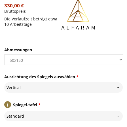
330,00 €
Bruttopreis
Die Vorlaufzeit beträgt etwa
10 Arbeitstage
Abmessungen
Ausrichtung des Spiegels auswählen
*
Vertical
Spiegel-tafel
*
Standard