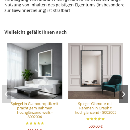
Nutzung von Inhalten des geistigen Eigentums (insbesondere
zur Gewinnerzielung) ist strafbar!
Vielleicht gefällt Ihnen auch
Spiegel in Glamouroptik mit
Spiegel Glamour mit
prächtigem Rahmen
Rahmen in Graphit
hochglänzend weiß -
hochglänzend - 8002005
8002004
500,00 €