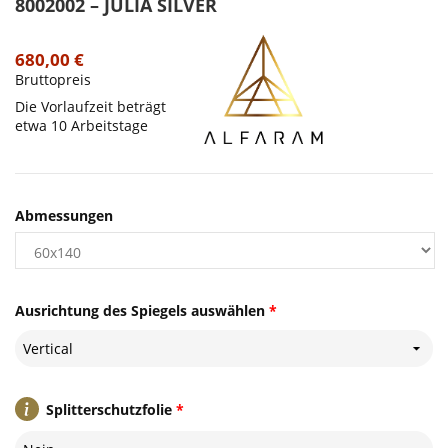
8002002 – JULIA SILVER
680,00 €
Bruttopreis
Die Vorlaufzeit beträgt
etwa 10 Arbeitstage
Abmessungen
Ausrichtung des Spiegels auswählen
*
Vertical
Splitterschutzfolie
*