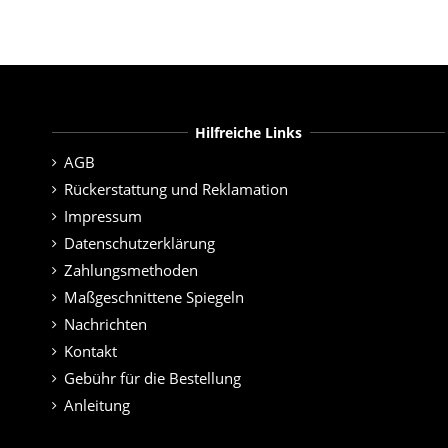
Hilfreiche Links
AGB
Rückerstattung und Reklamation
Impressum
Datenschutzerklärung
Zahlungsmethoden
Maßgeschnittene Spiegeln
Nachrichten
Kontakt
Gebühr für die Bestellung
Anleitung