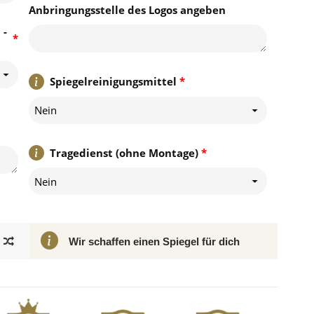
Anbringungsstelle des Logos angeben
 -
*
Spiegelreinigungsmittel
*
Nein
Tragedienst (ohne Montage)
*
Nein
Wir schaffen einen Spiegel für dich