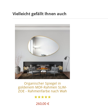
Vielleicht gefällt Ihnen auch
Organischer Spiegel in
goldenem MDF-Rahmen SLIM-
ZOE - Rahmenfarbe nach Wah
260,00 €