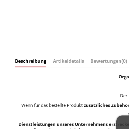
Beschreibung
Artikeldetails
Bewertungen
(0)
Orga
Der 
Wenn für das bestellte Produkt
zusätzliches Zubehö
Dienstleistungen unseres Unternehmens erstrecken