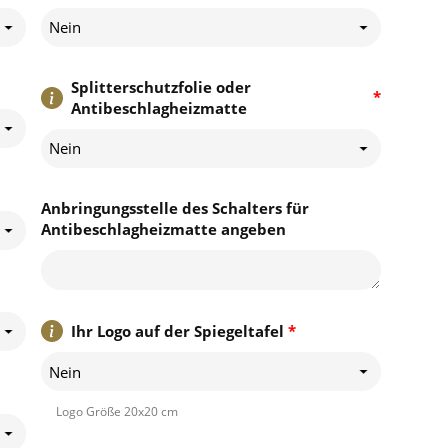
Nein
Splitterschutzfolie oder
*
Antibeschlagheizmatte
Nein
Anbringungsstelle des Schalters für
Antibeschlagheizmatte angeben
Ihr Logo auf der Spiegeltafel
*
Nein
Logo Größe 20x20 cm