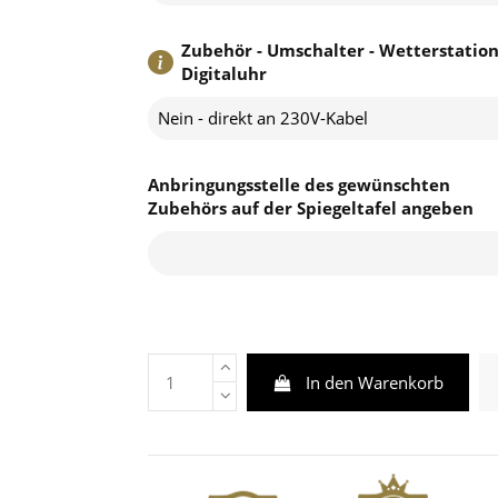
Zubehör - Umschalter - Wetterstation
Digitaluhr
Nein - direkt an 230V-Kabel
Anbringungsstelle des gewünschten
Zubehörs auf der Spiegeltafel angeben
In den Warenkorb