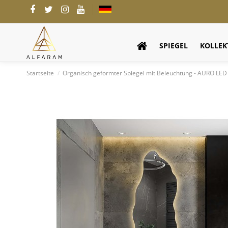
SPIEGEL
KOLLEK
Startseite
Organisch geformter Spiegel mit Beleuchtung - AURO LED