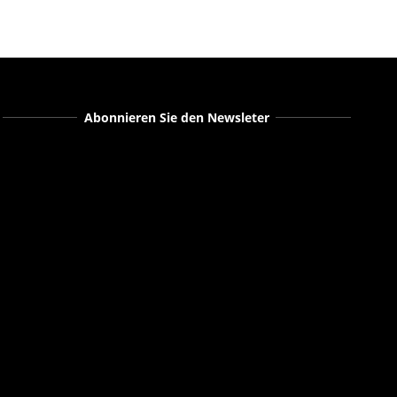
Abonnieren Sie den Newsleter