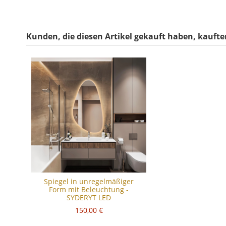
Kunden, die diesen Artikel gekauft haben, kauften
Spiegel in unregelmäßiger
Form mit Beleuchtung -
SYDERYT LED
150,00 €