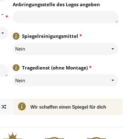
Anbringungsstelle des Logos angeben
 -
*
Spiegelreinigungsmittel
*
Nein
Tragedienst (ohne Montage)
*
Nein
Wir schaffen einen Spiegel für dich