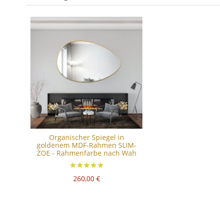
Organischer Spiegel in
goldenem MDF-Rahmen SLIM-
ZOE - Rahmenfarbe nach Wah
260,00 €