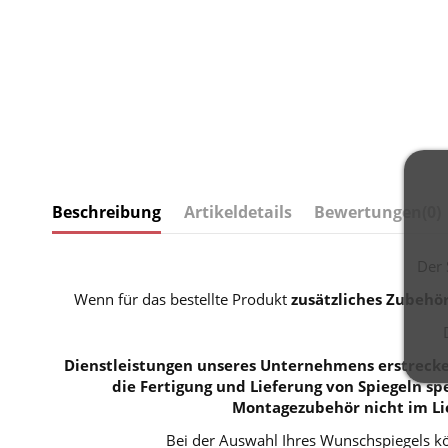
Beschreibung
Artikeldetails
Bewertungen
(0)
Der 
Wenn für das bestellte Produkt
zusätzliches Zubehö
Dienstleistungen unseres Unternehmens erstrecken
die Fertigung und Lieferung von Spiegeln spe
Montagezubehör nicht im Li
Bei der Auswahl Ihres Wunschspiegels kö