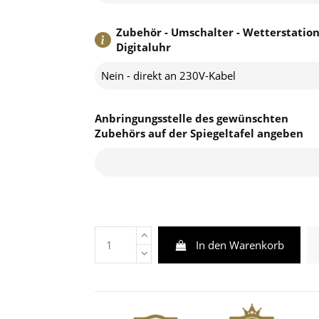
Zubehör - Umschalter - Wetterstation
Digitaluhr
Nein - direkt an 230V-Kabel
Anbringungsstelle des gewünschten
Zubehörs auf der Spiegeltafel angeben
In den Warenkorb