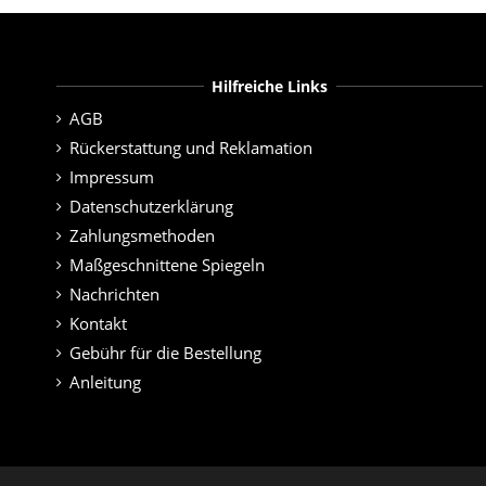
Hilfreiche Links
AGB
Rückerstattung und Reklamation
Impressum
Datenschutzerklärung
Zahlungsmethoden
Maßgeschnittene Spiegeln
Nachrichten
Kontakt
Gebühr für die Bestellung
Anleitung