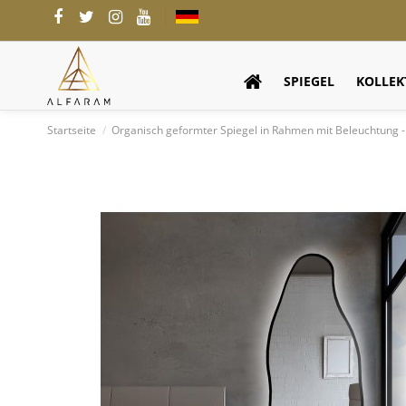
SPIEGEL
KOLLEK
Startseite
Organisch geformter Spiegel in Rahmen mit Beleuchtun