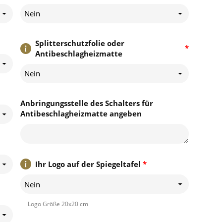
Nein
Splitterschutzfolie oder
*
Antibeschlagheizmatte
Nein
Anbringungsstelle des Schalters für
Antibeschlagheizmatte angeben
Ihr Logo auf der Spiegeltafel
*
Nein
Logo Größe 20x20 cm