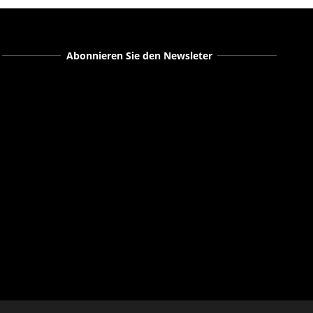
Abonnieren Sie den Newsleter