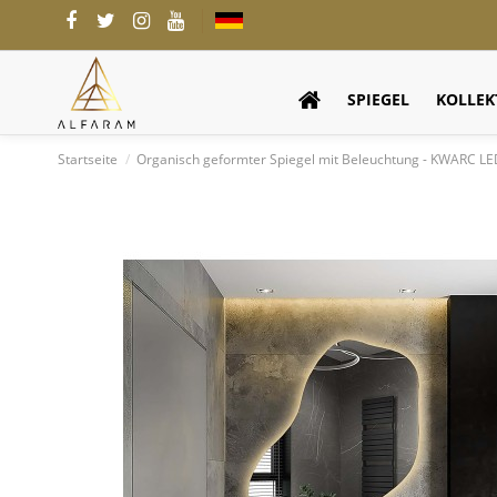
SPIEGEL
KOLLEK
Startseite
Organisch geformter Spiegel mit Beleuchtung - KWARC L