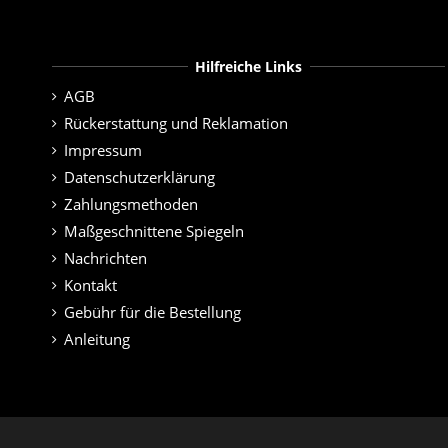
Hilfreiche Links
AGB
Rückerstattung und Reklamation
Impressum
Datenschutzerklärung
Zahlungsmethoden
Maßgeschnittene Spiegeln
Nachrichten
Kontakt
Gebühr für die Bestellung
Anleitung