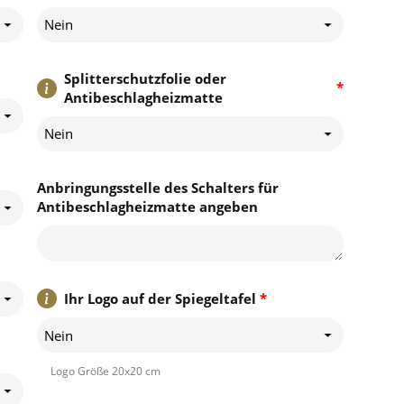
Nein
Splitterschutzfolie oder
*
Antibeschlagheizmatte
Nein
Anbringungsstelle des Schalters für
Antibeschlagheizmatte angeben
Ihr Logo auf der Spiegeltafel
*
Nein
Logo Größe 20x20 cm