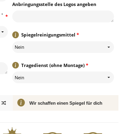
Anbringungsstelle des Logos angeben
 -
*
Spiegelreinigungsmittel
*
Nein
Tragedienst (ohne Montage)
*
Nein
Wir schaffen einen Spiegel für dich