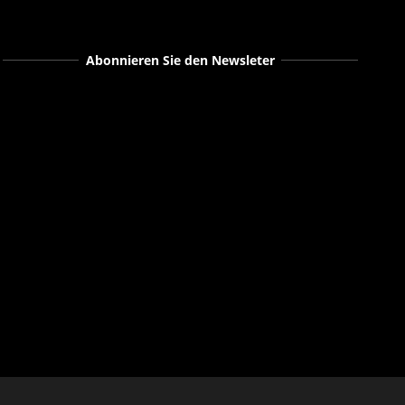
Abonnieren Sie den Newsleter