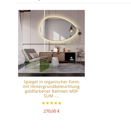
Spiegel in organischer Form,
mit Hintergrundbeleuchtung,
goldfarbener Rahmen MDF
SLIM -...
270,00 €