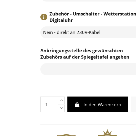
Zubehör - Umschalter - Wetterstation
Digitaluhr
Nein - direkt an 230V-Kabel
Anbringungsstelle des gewünschten
Zubehörs auf der Spiegeltafel angeben
In den Warenkorb