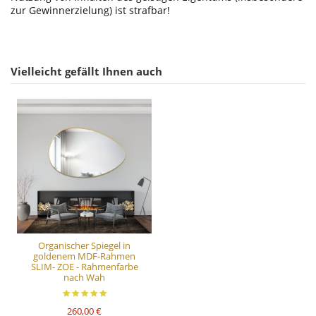
zur Gewinnerzielung) ist strafbar!
Vielleicht gefällt Ihnen auch
Organischer Spiegel in
goldenem MDF-Rahmen
SLIM- ZOE - Rahmenfarbe
nach Wah
260,00 €