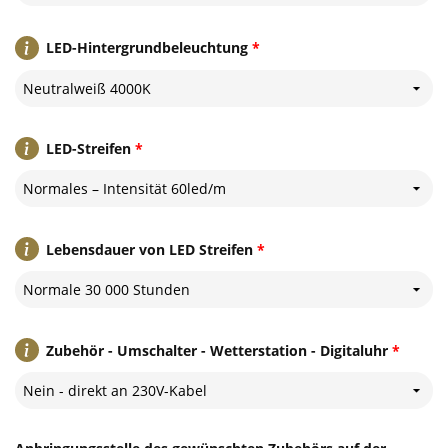
LED-Hintergrundbeleuchtung
*
Neutralweiß 4000K
LED-Streifen
*
Normales – Intensität 60led/m
Lebensdauer von LED Streifen
*
Normale 30 000 Stunden
Zubehör - Umschalter - Wetterstation - Digitaluhr
*
Nein - direkt an 230V-Kabel