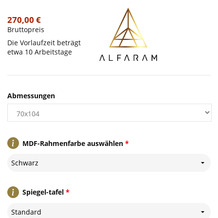
270,00 €
Bruttopreis
Die Vorlaufzeit beträgt
etwa 10 Arbeitstage
Abmessungen
MDF-Rahmenfarbe auswählen
*
Schwarz
Spiegel-tafel
*
Standard