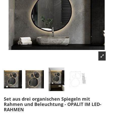
Set aus drei organischen Spiegeln mit
Rahmen und Beleuchtung - OPALIT IM LED-
RAHMEN