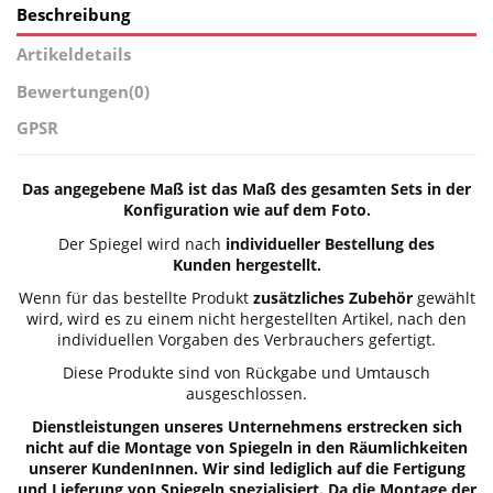
Beschreibung
Artikeldetails
Bewertungen
(0)
GPSR
Das angegebene Maß ist das Maß des gesamten Sets in der
Konfiguration wie auf dem Foto.
Der Spiegel wird nach
individueller Bestellung des
Kunden hergestellt.
Wenn für das bestellte Produkt
zusätzliches Zubehör
gewählt
wird, wird es zu einem nicht hergestellten Artikel, nach den
individuellen Vorgaben des Verbrauchers gefertigt.
Diese Produkte sind von Rückgabe und Umtausch
ausgeschlossen.
Dienstleistungen unseres Unternehmens erstrecken sich
nicht auf die Montage von Spiegeln in den Räumlichkeiten
unserer KundenInnen. Wir sind lediglich auf die Fertigung
und Lieferung von Spiegeln spezialisiert. Da die Montage der