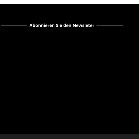
Abonnieren Sie den Newsleter