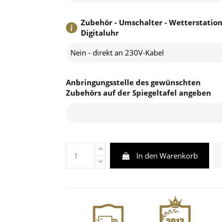
Zubehör - Umschalter - Wetterstation
Digitaluhr
Nein - direkt an 230V-Kabel
Anbringungsstelle des gewünschten
Zubehörs auf der Spiegeltafel angeben
In den Warenkorb