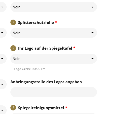
Nein
Splitterschutzfolie
*
Nein
Ihr Logo auf der Spiegeltafel
*
Nein
Logo Größe 20x20 cm
Anbringungsstelle des Logos angeben
Spiegelreinigungsmittel
*