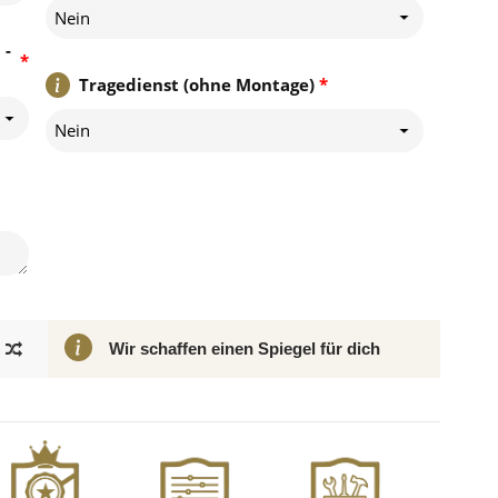
Nein
 -
*
Tragedienst (ohne Montage)
*
Nein
Wir schaffen einen Spiegel für dich