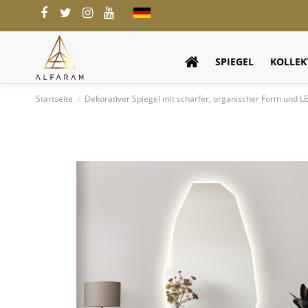
SPIEGEL
KOLLEK
Startseite
Dekorativer Spiegel mit scharfer, organischer Form und L