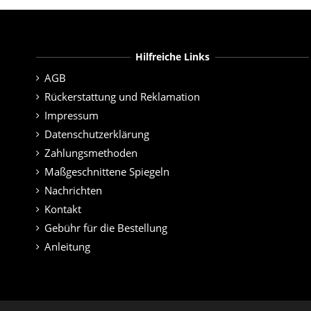
Hilfreiche Links
AGB
Rückerstattung und Reklamation
Impressum
Datenschutzerklärung
Zahlungsmethoden
Maßgeschnittene Spiegeln
Nachrichten
Kontakt
Gebühr für die Bestellung
Anleitung