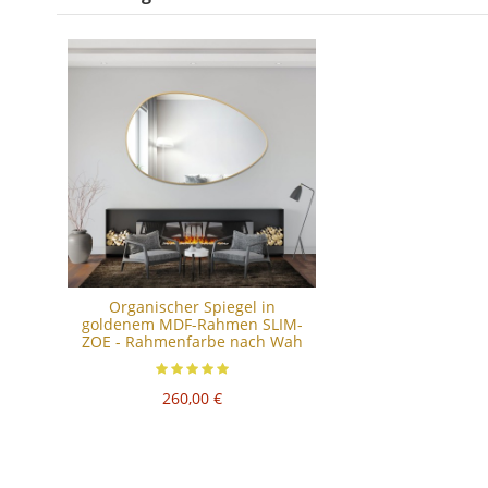
Organischer Spiegel in
goldenem MDF-Rahmen SLIM-
ZOE - Rahmenfarbe nach Wah
260,00 €