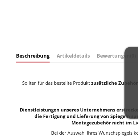
Beschreibung
Artikeldetails
Bewertungen
(0)
Sollten für das bestellte Produkt
zusätzliche Zubehör
Dienstleistungen unseres Unternehmens erstrecken
die Fertigung und Lieferung von Spiegeln spe
Montagezubehör nicht im Li
Bei der Auswahl Ihres Wunschspiegels kö