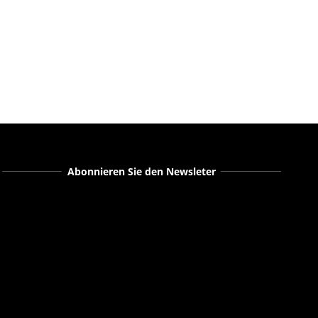
Abonnieren Sie den Newsleter