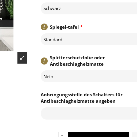
Schwarz
Spiegel-tafel
*
Standard
Splitterschutzfolie oder
Antibeschlagheizmatte
Nein
Anbringungsstelle des Schalters für
Antibeschlagheizmatte angeben