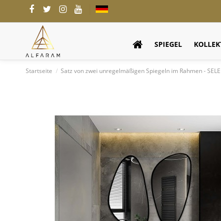
SPIEGEL
KOLLEK
Startseite
Satz von zwei unregelmäßigen Spiegeln im Rahmen - SE