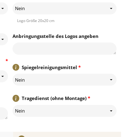
Nein
Logo Größe 20x20 cm
Anbringungsstelle des Logos angeben
*
Spiegelreinigungsmittel
*
Nein
Tragedienst (ohne Montage)
*
Nein