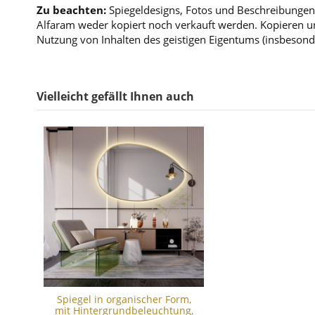
Zu beachten:
Spiegeldesigns, Fotos und Beschreibungen 
Alfaram weder kopiert noch verkauft werden. Kopieren un
Nutzung von Inhalten des geistigen Eigentums (insbesond
Vielleicht gefällt Ihnen auch
Spiegel in organischer Form,
mit Hintergrundbeleuchtung,