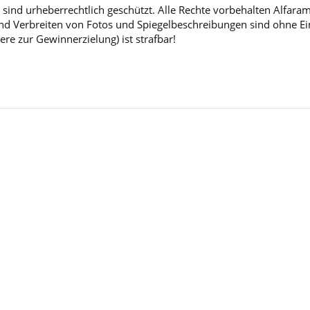
sind urheberrechtlich geschützt. Alle Rechte vorbehalten Alfara
d Verbreiten von Fotos und Spiegelbeschreibungen sind ohne Einw
ere zur Gewinnerzielung) ist strafbar!