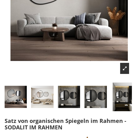
Satz von organischen Spiegeln im Rahmen -
SODALIT IM RAHMEN