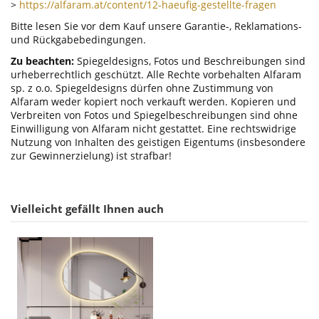
>
https://alfaram.at/content/12-haeufig-gestellte-fragen
Bitte lesen Sie vor dem Kauf unsere Garantie-, Reklamations-
und Rückgabebedingungen.
Zu beachten:
Spiegeldesigns, Fotos und Beschreibungen sind
urheberrechtlich geschützt. Alle Rechte vorbehalten Alfaram
sp. z o.o. Spiegeldesigns dürfen ohne Zustimmung von
Alfaram weder kopiert noch verkauft werden. Kopieren und
Verbreiten von Fotos und Spiegelbeschreibungen sind ohne
Einwilligung von Alfaram nicht gestattet. Eine rechtswidrige
Nutzung von Inhalten des geistigen Eigentums (insbesondere
zur Gewinnerzielung) ist strafbar!
Vielleicht gefällt Ihnen auch