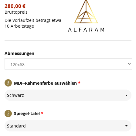
280,00 €
Bruttopreis
Die Vorlaufzeit beträgt etwa
10 Arbeitstage
Abmessungen
MDF-Rahmenfarbe auswählen
*
Schwarz
Spiegel-tafel
*
Standard