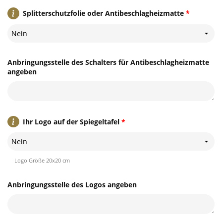
Splitterschutzfolie oder Antibeschlagheizmatte
*
Nein
Anbringungsstelle des Schalters für Antibeschlagheizmatte
angeben
Ihr Logo auf der Spiegeltafel
*
Nein
Logo Größe 20x20 cm
Anbringungsstelle des Logos angeben