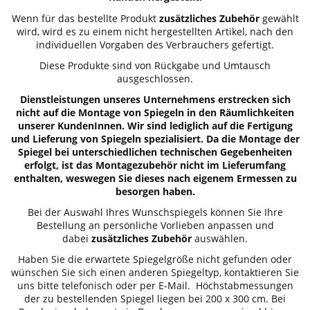
Wenn für das bestellte Produkt
zusätzliches Zubehör
gewählt
wird, wird es zu einem nicht hergestellten Artikel, nach den
individuellen Vorgaben des Verbrauchers gefertigt.
Diese Produkte sind von Rückgabe und Umtausch
ausgeschlossen.
Dienstleistungen unseres Unternehmens erstrecken sich
nicht auf die Montage von Spiegeln in den Räumlichkeiten
unserer KundenInnen. Wir sind lediglich auf die Fertigung
und Lieferung von Spiegeln spezialisiert. Da die Montage der
Spiegel bei unterschiedlichen technischen Gegebenheiten
erfolgt, ist das Montagezubehör nicht im Lieferumfang
enthalten, weswegen Sie dieses nach eigenem Ermessen zu
besorgen haben.
Bei der Auswahl Ihres Wunschspiegels können Sie Ihre
Bestellung an persönliche Vorlieben anpassen und
dabei
zusätzliches Zubehör
auswählen.
Haben Sie die erwartete Spiegelgröße nicht gefunden oder
wünschen Sie sich einen anderen Spiegeltyp, kontaktieren Sie
uns bitte telefonisch oder per E-Mail. Höchstabmessungen
der zu bestellenden Spiegel liegen bei 200 x 300 cm. Bei