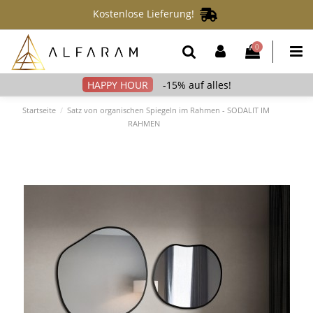
Kostenlose Lieferung!
0
-15% auf alles!
Startseite
Satz von organischen Spiegeln im Rahmen - SODALIT IM
RAHMEN