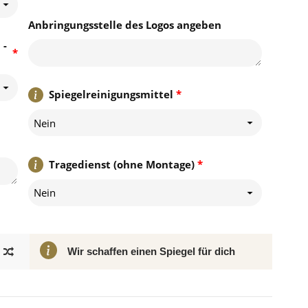
Anbringungsstelle des Logos angeben
 -
*
Spiegelreinigungsmittel
*
Nein
Tragedienst (ohne Montage)
*
Nein
Wir schaffen einen Spiegel für dich