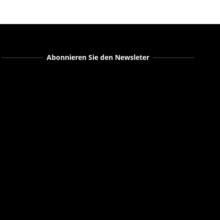
Abonnieren Sie den Newsleter