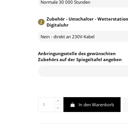
Normale 30 000 Stunden
Zubehör - Umschalter - Wetterstation
Digitaluhr
Nein - direkt an 230V-Kabel
Anbringungsstelle des gewünschten
Zubehörs auf der Spiegeltafel angeben
In den Warenkorb