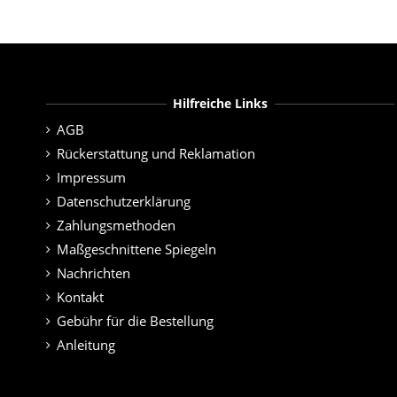
Hilfreiche Links
AGB
Rückerstattung und Reklamation
Impressum
Datenschutzerklärung
Zahlungsmethoden
Maßgeschnittene Spiegeln
Nachrichten
Kontakt
Gebühr für die Bestellung
Anleitung