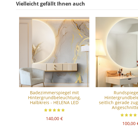
Vielleicht gefällt Ihnen auch
Badezimmerspiegel mit
Rundspiege
Hintergrundbeleuchtung,
Hintergrundbel
Halbkreis - HELENA LED
seitlich gerade zug
Angeschnitte
140,00 €
100,00 