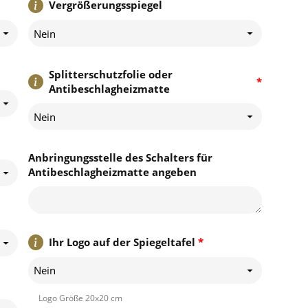
Vergrößerungsspiegel
Nein
Splitterschutzfolie oder
*
Antibeschlagheizmatte
Nein
Anbringungsstelle des Schalters für
Antibeschlagheizmatte angeben
Ihr Logo auf der Spiegeltafel
*
Nein
Logo Größe 20x20 cm