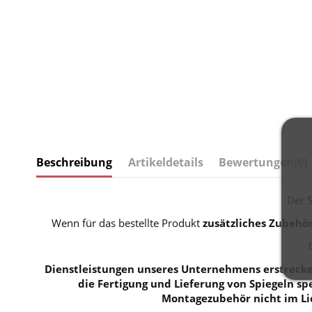
Beschreibung
Artikeldetails
Bewertungen
(0)
Der 
Wenn für das bestellte Produkt
zusätzliches Zubehö
Dienstleistungen unseres Unternehmens erstrecken
die Fertigung und Lieferung von Spiegeln spe
Montagezubehör nicht im Li