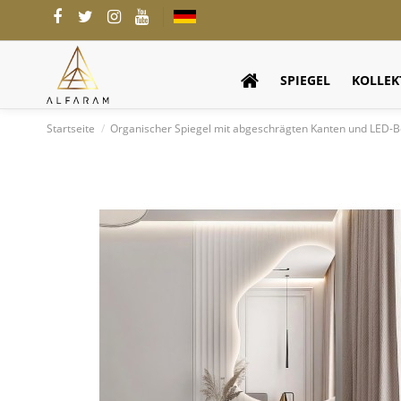
SPIEGEL
KOLLEK
Startseite
Organischer Spiegel mit abgeschrägten Kanten und LE