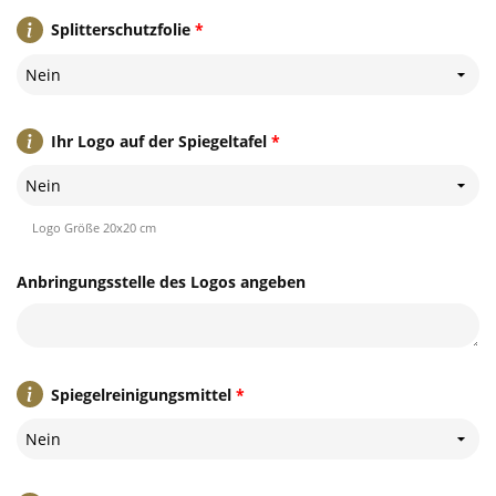
Splitterschutzfolie
*
Nein
Ihr Logo auf der Spiegeltafel
*
Nein
Logo Größe 20x20 cm
Anbringungsstelle des Logos angeben
Spiegelreinigungsmittel
*
Nein