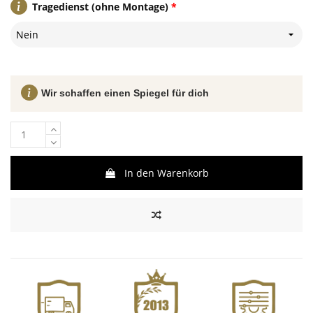
Tragedienst (ohne Montage)
*
Nein
Wir schaffen einen Spiegel für dich
In den Warenkorb