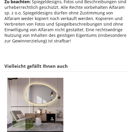
Zu beachten:
Spiegeldesigns, Fotos und Beschreibungen sind
urheberrechtlich geschützt. Alle Rechte vorbehalten Alfaram
sp. z o.o. Spiegeldesigns dürfen ohne Zustimmung von
Alfaram weder kopiert noch verkauft werden. Kopieren und
Verbreiten von Fotos und Spiegelbeschreibungen sind ohne
Einwilligung von Alfaram nicht gestattet. Eine rechtswidrige
Nutzung von Inhalten des geistigen Eigentums (insbesondere
zur Gewinnerzielung) ist strafbar!
Vielleicht gefällt Ihnen auch