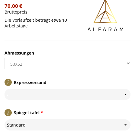
70,00 €
Bruttopreis
Die Vorlaufzeit beträgt etwa 10
Arbeitstage
Abmessungen
Expressversand
-
Spiegel-tafel
*
Standard