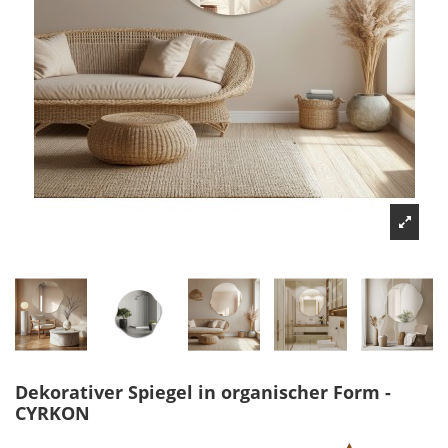
Dekorativer Spiegel in organischer Form -
CYRKON