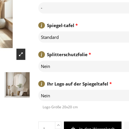
-
Spiegel-tafel
*
Standard
Splitterschutzfolie
*
Nein
Ihr Logo auf der Spiegeltafel
*
Nein
Logo Größe 20x20 cm