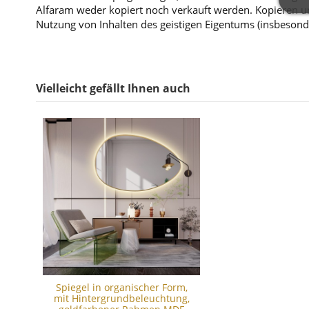
Alfaram weder kopiert noch verkauft werden. Kopieren un
Nutzung von Inhalten des geistigen Eigentums (insbesond
Vielleicht gefällt Ihnen auch
Spiegel in organischer Form,
mit Hintergrundbeleuchtung,