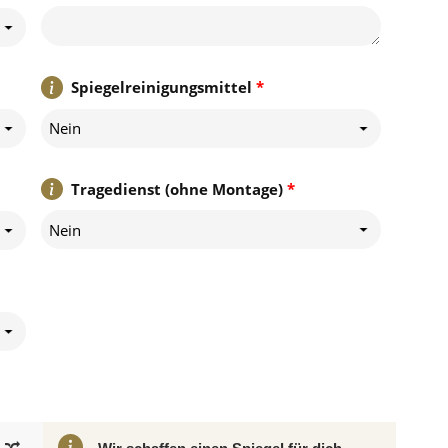
Spiegelreinigungsmittel
*
Nein
Tragedienst (ohne Montage)
*
Nein