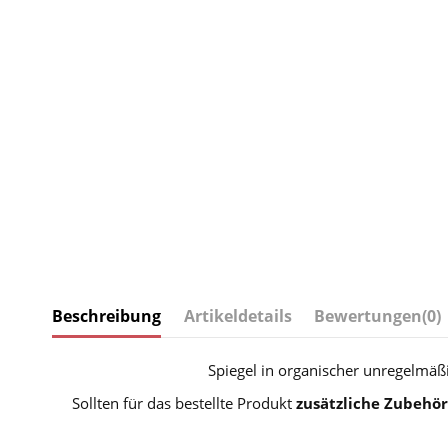
Beschreibung
Artikeldetails
Bewertungen
(0)
Spiegel in organischer unregelmä
Sollten für das bestellte Produkt
zusätzliche Zubehör