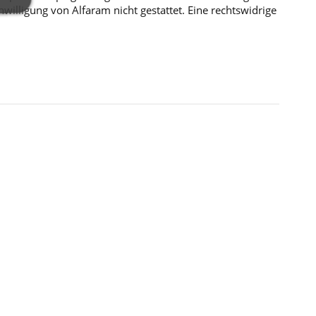
illigung von Alfaram nicht gestattet. Eine rechtswidrige