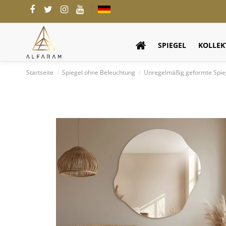
SPIEGEL
KOLLEK
Startseite
Spiegel ohne Beleuchtung
Unregelmäßig geformte Spie