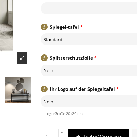
-
Spiegel-tafel
*
Standard
Splitterschutzfolie
*
Nein
Ihr Logo auf der Spiegeltafel
*
Nein
Logo Größe 20x20 cm