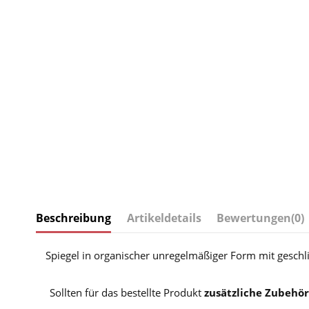
Beschreibung
Artikeldetails
Bewertungen
(0)
Spiegel in organischer unregelmäßiger Form mit gesch
Sollten für das bestellte Produkt
zusätzliche Zubehör