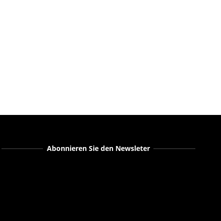
Abonnieren Sie den Newsleter