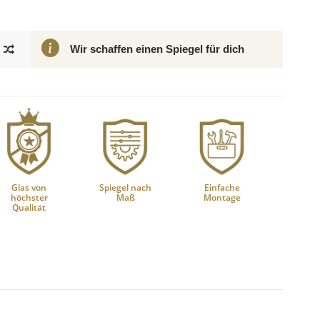
Wir schaffen einen Spiegel für dich
Glas von
Spiegel nach
Einfache
höchster
Maß
Montage
Qualität