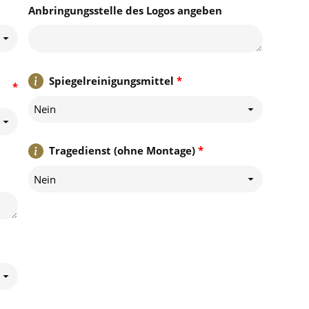
Anbringungsstelle des Logos angeben
Spiegelreinigungsmittel
*
*
Nein
Tragedienst (ohne Montage)
*
Nein