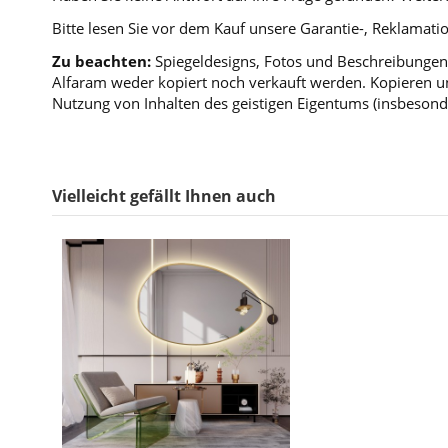
Bitte lesen Sie vor dem Kauf unsere Garantie-, Reklama
Zu beachten:
Spiegeldesigns, Fotos und Beschreibungen 
Alfaram weder kopiert noch verkauft werden. Kopieren un
Nutzung von Inhalten des geistigen Eigentums (insbesond
Vielleicht gefällt Ihnen auch