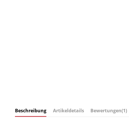
Beschreibung
Artikeldetails
Bewertungen
(1)