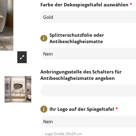
Farbe der Dekospiegeltafel auswählen
*
Gold
Splitterschutzfolie oder
Antibeschlagheizmatte
Nein
Anbringungsstelle des Schalters für
Antibeschlagheizmatte angeben
Ihr Logo auf der Spiegeltafel
*
Nein
Logo Größe 20x20 cm