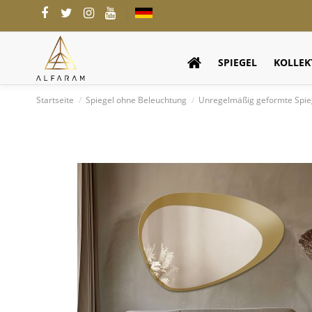
SPIEGEL
KOLLEK
Startseite
Spiegel ohne Beleuchtung
Unregelmäßig geformte Spie