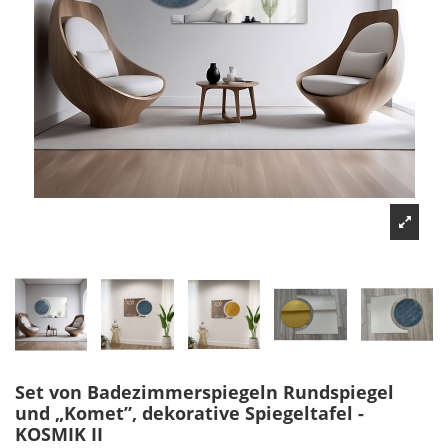
Set von Badezimmerspiegeln Rundspiegel
und „Komet”, dekorative Spiegeltafel -
KOSMIK II