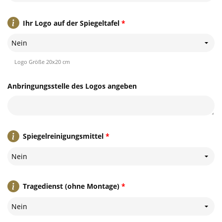
Ihr Logo auf der Spiegeltafel
*
Nein
Logo Größe 20x20 cm
Anbringungsstelle des Logos angeben
Spiegelreinigungsmittel
*
Nein
Tragedienst (ohne Montage)
*
Nein