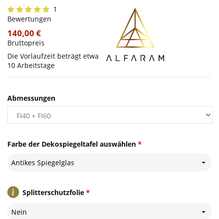
1
Bewertungen
140,00 €
Bruttopreis
Die Vorlaufzeit beträgt etwa
10 Arbeitstage
Abmessungen
Farbe der Dekospiegeltafel auswählen
*
Antikes Spiegelglas
Splitterschutzfolie
*
Nein