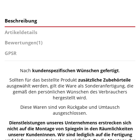
Beschreibung
Artikeldetails
Bewertungen
(1)
GPSR
Nach
kundenspezifischen Wünschen gefertigt
.
Sollten für das bestellte Produkt
zusätzliche Zubehörteile
ausgewählt werden, gilt die Ware als Sonderanfertigung, die
gemäß den persönlichen Wünschen des Verbrauchers
hergestellt wird.
Diese Waren sind von Rückgabe und Umtausch
ausgeschlossen.
Dienstleistungen unseres Unternehmens erstrecken sich
nicht auf die Montage von Spiegeln in den Räumlichkeiten
unserer KundenInnen. Wir sind lediglich auf die Fertigung