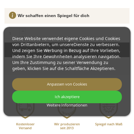
Wir schaffen einen Spiegel für dich
Diese Website verwendet eigene Cookies und Cookies
von Drittanbietern, um unsereDienste zu verbessern.
In den Warenkorb
Und zeigen Sie Werbung in Bezug auf Ihre Vorlieben,
indem Sie Ihre Gewohnheiten analysieren navigation.
Um Ihre Zustimmung zu seiner Verwendung zu
geben, klicken Sie auf die Schaltfläche Akzeptieren.
Anpassen von Cookies
Ich akzeptiere
Weitere Informationen
Kostenloser
Wir produzieren
Spiegel nach Maß
Versand
seit 2013