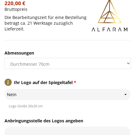
220,00 €
Bruttopreis
Die Bearbeitungszeit für eine Bestellung
beträgt ca. 21 Werktage zuzüglich
Lieferzeit.
Abmessungen
Ihr Logo auf der Spiegeltafel
*
Nein
Logo Größe 20x20 cm
Anbringungsstelle des Logos angeben