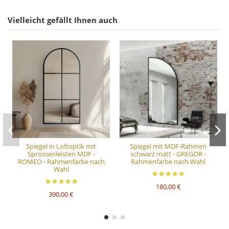
Vielleicht gefällt Ihnen auch
Spiegel in Loftoptik mit
Spiegel mit MDF-Rahmen
Sprossenleisten MDF -
schwarz matt - GREGOR -
ROMEO - Rahmenfarbe nach
Rahmenfarbe nach Wahl
Wahl
180,00 €
390,00 €