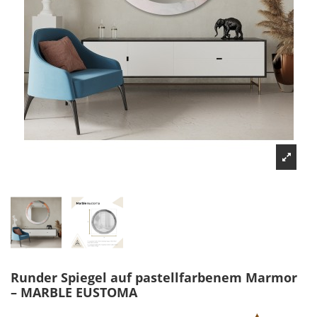
Runder Spiegel auf pastellfarbenem Marmor
– MARBLE EUSTOMA