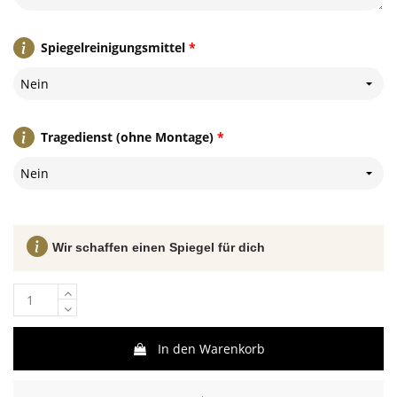
Spiegelreinigungsmittel
*
Nein
Tragedienst (ohne Montage)
*
Nein
Wir schaffen einen Spiegel für dich
In den Warenkorb