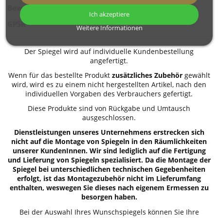
Bewertungen
(0)
Ich akzeptiere
GPSR
Weitere Informationen
Der Spiegel wird auf individuelle Kundenbestellung
angefertigt.
Wenn für das bestellte Produkt
zusätzliches Zubehör
gewählt
wird, wird es zu einem nicht hergestellten Artikel, nach den
individuellen Vorgaben des Verbrauchers gefertigt.
Diese Produkte sind von Rückgabe und Umtausch
ausgeschlossen.
Dienstleistungen unseres Unternehmens erstrecken sich
nicht auf die Montage von Spiegeln in den Räumlichkeiten
unserer KundenInnen. Wir sind lediglich auf die Fertigung
und Lieferung von Spiegeln spezialisiert. Da die Montage der
Spiegel bei unterschiedlichen technischen Gegebenheiten
erfolgt, ist das Montagezubehör nicht im Lieferumfang
enthalten, weswegen Sie dieses nach eigenem Ermessen zu
besorgen haben.
Bei der Auswahl Ihres Wunschspiegels können Sie Ihre