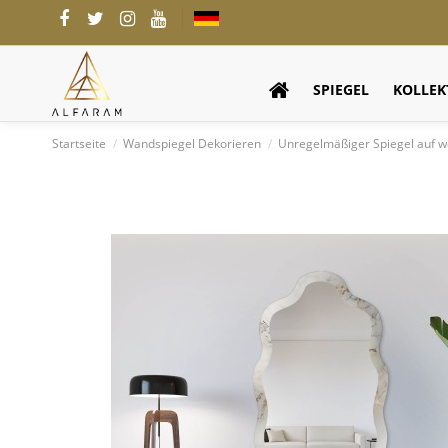
SPIEGEL
KOLLEK
Startseite
Wandspiegel Dekorieren
Unregelmäßiger Spiegel auf