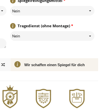
Spiegelreinigungsmittel
*
Nein
Tragedienst (ohne Montage)
*
Nein
Wir schaffen einen Spiegel für dich