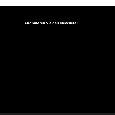
Abonnieren Sie den Newsleter