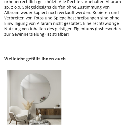
urheberrechtlich geschützt. Alle Rechte vorbehalten Alfaram
sp. z o.o. Spiegeldesigns dürfen ohne Zustimmung von
Alfaram weder kopiert noch verkauft werden. Kopieren und
Verbreiten von Fotos und Spiegelbeschreibungen sind ohne
Einwilligung von Alfaram nicht gestattet. Eine rechtswidrige
Nutzung von Inhalten des geistigen Eigentums (insbesondere
zur Gewinnerzielung) ist strafbar!
Vielleicht gefällt Ihnen auch