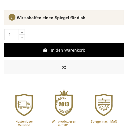
Wir schaffen einen Spiegel für dich
In den Warenkorb
Kostenloser
Wir produzieren
Spiegel nach Maß
Versand
seit 2013