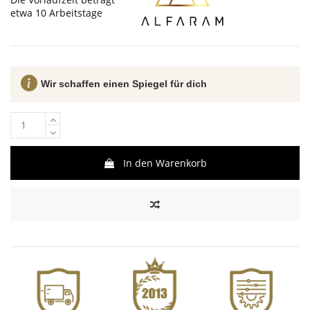
etwa 10 Arbeitstage
Wir schaffen einen Spiegel für dich
In den Warenkorb