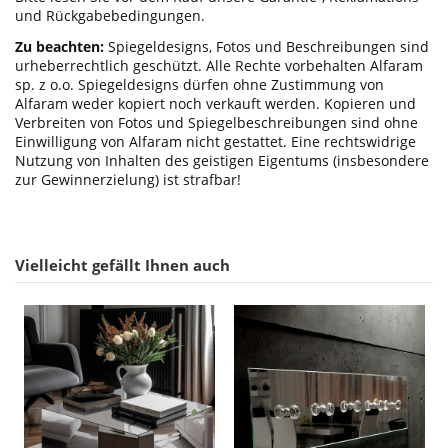
und Rückgabebedingungen.
Zu beachten:
Spiegeldesigns, Fotos und Beschreibungen sind
urheberrechtlich geschützt. Alle Rechte vorbehalten Alfaram
sp. z o.o. Spiegeldesigns dürfen ohne Zustimmung von
Alfaram weder kopiert noch verkauft werden. Kopieren und
Verbreiten von Fotos und Spiegelbeschreibungen sind ohne
Einwilligung von Alfaram nicht gestattet. Eine rechtswidrige
Nutzung von Inhalten des geistigen Eigentums (insbesondere
zur Gewinnerzielung) ist strafbar!
Vielleicht gefällt Ihnen auch