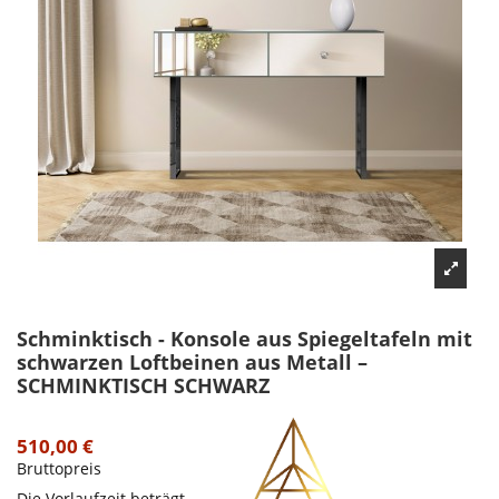
Schminktisch - Konsole aus Spiegeltafeln mit
schwarzen Loftbeinen aus Metall –
SCHMINKTISCH SCHWARZ
510,00 €
Bruttopreis
Die Vorlaufzeit beträgt