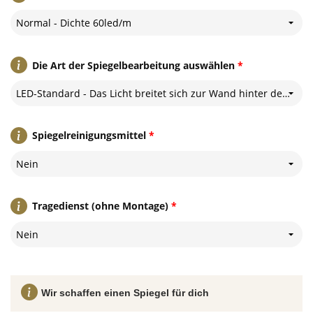
Normal - Dichte 60led/m
Die Art der Spiegelbearbeitung auswählen
*
LED-Standard - Das Licht breitet sich zur Wand hinter dem Spiegel aus
Spiegelreinigungsmittel
*
Nein
Tragedienst (ohne Montage)
*
Nein
Wir schaffen einen Spiegel für dich