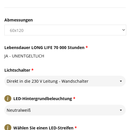
Abmessungen
Lebensdauer LONG LIFE 70 000 Stunden
*
JA - UNENTGELTLICH
Lichtschalter
*
Direkt in die 230 V Leitung - Wandschalter
LED-Hintergrundbeleuchtung
*
Neutralweiß
Wählen Sie einen LED-Streifen
*