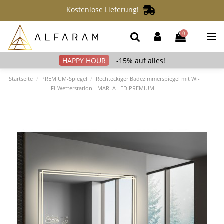
Kostenlose Lieferung!
0
-15% auf alles!
Startseite
PREMIUM-Spiegel
Rechteckiger Badezimmerspiegel mit Wi-
Fi-Wetterstation - MARLA LED PREMIUM