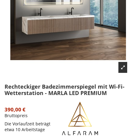
Rechteckiger Badezimmerspiegel mit Wi-Fi-
Wetterstation - MARLA LED PREMIUM
390,00 €
Bruttopreis
Die Vorlaufzeit beträgt
etwa 10 Arbeitstage