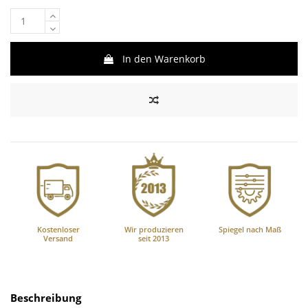
In den Warenkorb
Kostenloser
Wir produzieren
Spiegel nach Maß
Versand
seit 2013
Beschreibung