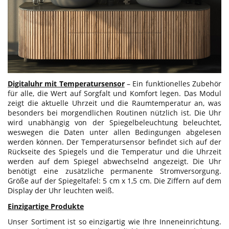
Digitaluhr mit Temperatursensor
– Ein funktionelles Zubehör
für alle, die Wert auf Sorgfalt und Komfort legen. Das Modul
zeigt die aktuelle Uhrzeit und die Raumtemperatur an, was
besonders bei morgendlichen Routinen nützlich ist. Die Uhr
wird unabhängig von der Spiegelbeleuchtung beleuchtet,
weswegen die Daten unter allen Bedingungen abgelesen
werden können. Der Temperatursensor befindet sich auf der
Rückseite des Spiegels und die Temperatur und die Uhrzeit
werden auf dem Spiegel abwechselnd angezeigt. Die Uhr
benötigt eine zusätzliche permanente Stromversorgung.
Größe auf der Spiegeltafel: 5 cm x 1,5 cm. Die Ziffern auf dem
Display der Uhr leuchten weiß.
Einzigartige Produkte
Unser Sortiment ist so einzigartig wie Ihre Inneneinrichtung.