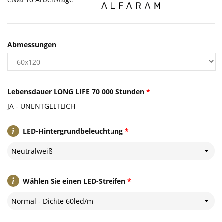
Abmessungen
Lebensdauer LONG LIFE 70 000 Stunden
*
JA - UNENTGELTLICH
LED-Hintergrundbeleuchtung
*
Neutralweiß
Wählen Sie einen LED-Streifen
*
Normal - Dichte 60led/m