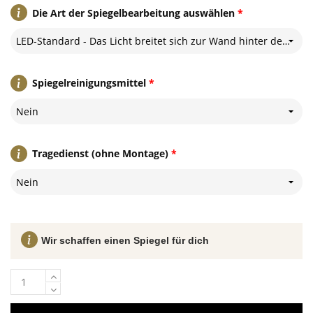
Die Art der Spiegelbearbeitung auswählen
*
LED-Standard - Das Licht breitet sich zur Wand hinter dem Spiegel aus
Spiegelreinigungsmittel
*
Nein
Tragedienst (ohne Montage)
*
Nein
Wir schaffen einen Spiegel für dich