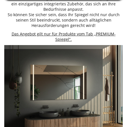
ein einzigartiges integriertes Zubehör, das sich an Ihre
Bedürfnisse anpasst.
So können Sie sicher sein, dass Ihr Spiegel nicht nur durch
seinen Stil beeindruckt, sondern auch alltäglichen
Herausforderungen gerecht wird!
Das Angebot gilt nur für Produkte vom Tab „PREMIUM-
Spiegel”.