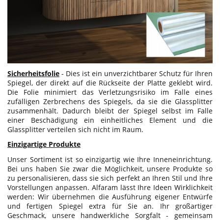
Sicherheitsfolie
- Dies ist ein unverzichtbarer Schutz für Ihren
Spiegel, der direkt auf die Rückseite der Platte geklebt wird.
Die Folie minimiert das Verletzungsrisiko im Falle eines
zufälligen Zerbrechens des Spiegels, da sie die Glassplitter
zusammenhält. Dadurch bleibt der Spiegel selbst im Falle
einer Beschädigung ein einheitliches Element und die
Glassplitter verteilen sich nicht im Raum.
Einzigartige Produkte
Unser Sortiment ist so einzigartig wie Ihre Inneneinrichtung.
Bei uns haben Sie zwar die Möglichkeit, unsere Produkte so
zu personalisieren, dass sie sich perfekt an Ihren Stil und Ihre
Vorstellungen anpassen. Alfaram lässt Ihre Ideen Wirklichkeit
werden: Wir übernehmen die Ausführung eigener Entwürfe
und fertigen Spiegel extra für Sie an. Ihr großartiger
Geschmack, unsere handwerkliche Sorgfalt - gemeinsam