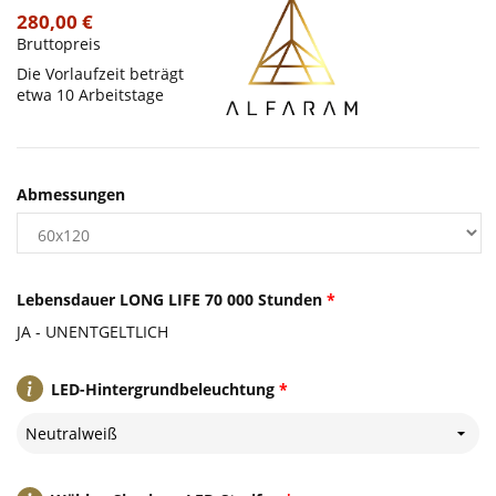
280,00 €
Bruttopreis
Die Vorlaufzeit beträgt
etwa 10 Arbeitstage
Abmessungen
Lebensdauer LONG LIFE 70 000 Stunden
*
JA - UNENTGELTLICH
LED-Hintergrundbeleuchtung
*
Neutralweiß