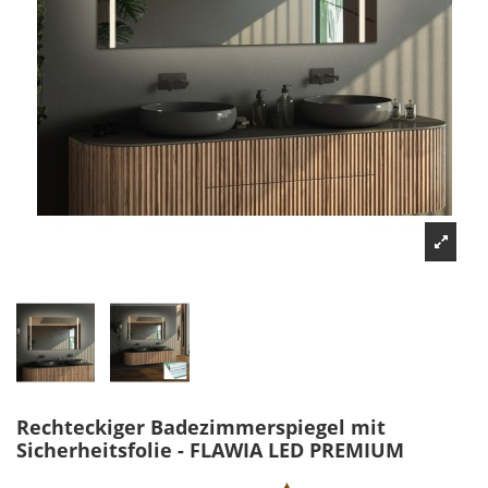
Rechteckiger Badezimmerspiegel mit
Sicherheitsfolie - FLAWIA LED PREMIUM