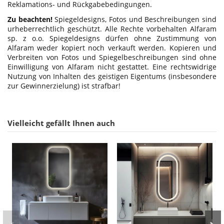
Reklamations- und Rückgabebedingungen.
Zu beachten!
Spiegeldesigns, Fotos und Beschreibungen sind
urheberrechtlich geschützt. Alle Rechte vorbehalten Alfaram
sp. z o.o. Spiegeldesigns dürfen ohne Zustimmung von
Alfaram weder kopiert noch verkauft werden. Kopieren und
Verbreiten von Fotos und Spiegelbeschreibungen sind ohne
Einwilligung von Alfaram nicht gestattet. Eine rechtswidrige
Nutzung von Inhalten des geistigen Eigentums (insbesondere
zur Gewinnerzielung) ist strafbar!
Vielleicht gefällt Ihnen auch